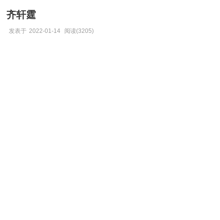
齐轩霆
发表于
2022-01-14
阅读(3205)