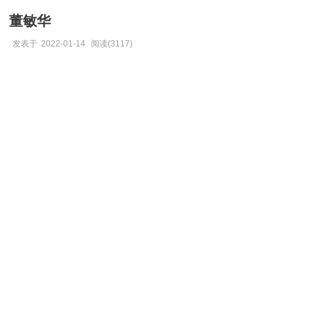
董敏华
发表于
2022-01-14
阅读(3117)