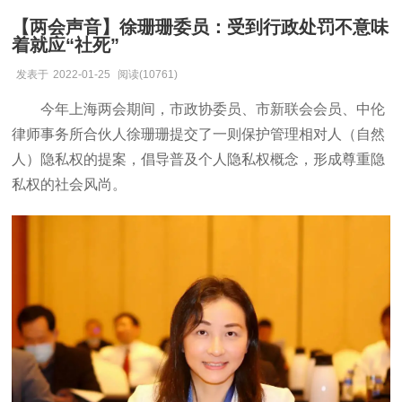
【两会声音】徐珊珊委员：受到行政处罚不意味
着就应“社死”
发表于
2022-01-25
阅读(10761)
今年上海两会期间，市政协委员、市新联会会员、中伦
律师事务所合伙人徐珊珊提交了一则保护管理相对人（自然
人）隐私权的提案，倡导普及个人隐私权概念，形成尊重隐
私权的社会风尚。