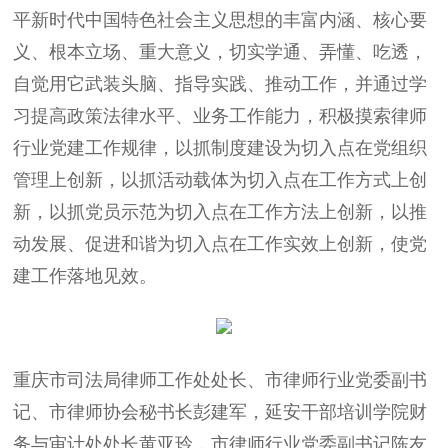
平新时代中国特色社会主义思想的丰富内涵、核心要
义、根本立场、重大意义，切实学通、弄懂、吃透，
自觉用它武装头脑、指导实践、推动工作，并通过学
习提高政策法律水平、业务工作能力，积极摸索律师
行业党建工作规律，以抓制度建设为切入点在党组织
管理上创新，以抓活动载体为切入点在工作方式上创
新，以抓党员示范为切入点在工作方法上创新，以推
动发展、促进和谐为切入点在工作实效上创新，使党
建工作落地见效。
重庆市司法局律师工作处处长、市律师行业党委副书
记、市律师协会秘书长彭建军，延安干部培训学院财
务与审计处处长黄亚玲，市律师行业党委副书记陈友