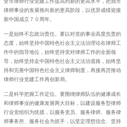
全市律师行业党建工作提高到新的更高水平，把我市
律师事业的发展推向新的更高阶段，以优异成绩迎接
新中国成立７０周年。
一是始终不忘政治责任。要以对党的事业高度负责的
态度，始终坚持中国特色社会主义法治理论在律师工
作中的指导地位，始终坚持党对律师工作的全面领
导，始终坚持走中国特色社会主义法治道路，始终坚
持和完善中国特色社会主义律师制度，再接再厉推动
律师行业党建工作再创新局。
二是科学把握工作定位。要围绕律师队伍的健康成长
和律师事业的健康发展两大目标，以建设服务型律师
行业党组织为统揽，以服务党员、服务律师、服务律
师事务所、服务社会为抓手，以坚定理想信念、坚持