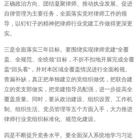
正确政治方向、团结凝聚律师、推动执业发展、促进
自律管理为主要任务，全面落实党对律师工作的领
导，以钉钉子的精神把律师行业党建工作做得更深更
实。
三是全面落实三年目标。要围绕实现律师党建“全覆
盖、全规范、全统领”目标，不折不扣地开展完成全覆
盖“回头看”，并对本区域全覆盖情况进行全面检视、
查漏补缺，真正把单独建立的党组织做优，把联合建
立的党支部做实，把党建指导员配强，进一步提高全
覆盖质量。同时，要从政治建设、组织设置、工作机
制、组织生活、党员管理等五个方面入手，大力推进
律师行业党组织标准化、规范化建设。
四是不断提升党务水平。要全面深入系统地学习习近