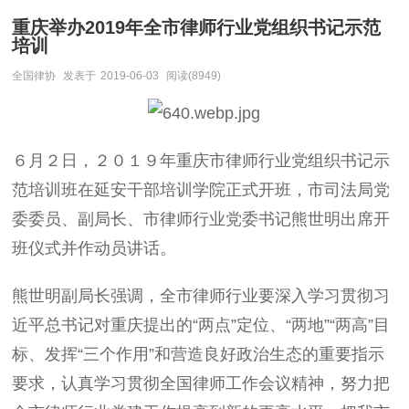
重庆举办2019年全市律师行业党组织书记示范
培训
全国律协
发表于
2019-06-03
阅读(8949)
６月２日，２０１９年重庆市律师行业党组织书记示
范培训班在延安干部培训学院正式开班，市司法局党
委委员、副局长、市律师行业党委书记熊世明出席开
班仪式并作动员讲话。
熊世明副局长强调，
全市律师行业要深入学习贯彻习
近平总书记对重庆提出的“两点”定位、“两地”“两高”目
标、发挥“三个作用”和营造良好政治生态的重要指示
要求，认真学习贯彻全国律师工作会议精神，努力把