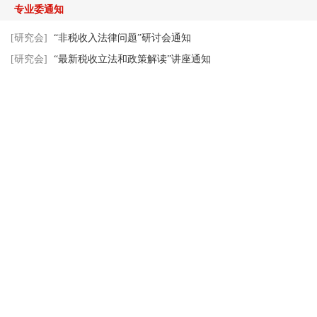
专业委通知
[研究会]
“非税收入法律问题”研讨会通知
[研究会]
“最新税收立法和政策解读”讲座通知