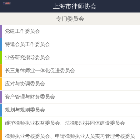
上海市律师协会
专门委员会
党建工作委员会
特邀会员工作委员会
业务研究指导委员会
长三角律师业一体化促进委员会
应对与协调委员会
资产管理与财务委员会
规划与规则委员会
维护律师执业权益委员会、法律职业共同体建设委员会
律师执业考核委员会、申请律师执业人员实习管理考核委员