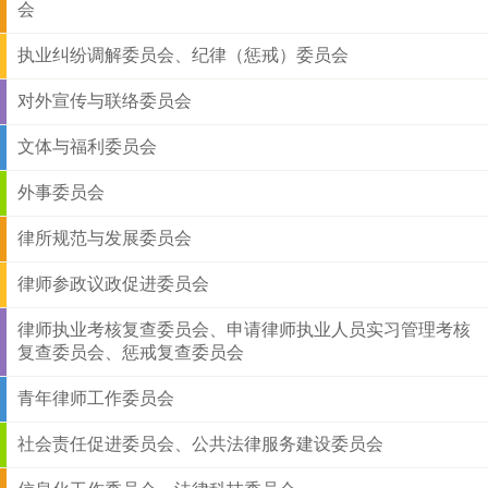
会
执业纠纷调解委员会、纪律（惩戒）委员会
对外宣传与联络委员会
文体与福利委员会
外事委员会
律所规范与发展委员会
律师参政议政促进委员会
律师执业考核复查委员会、申请律师执业人员实习管理考核
复查委员会、惩戒复查委员会
青年律师工作委员会
社会责任促进委员会、公共法律服务建设委员会