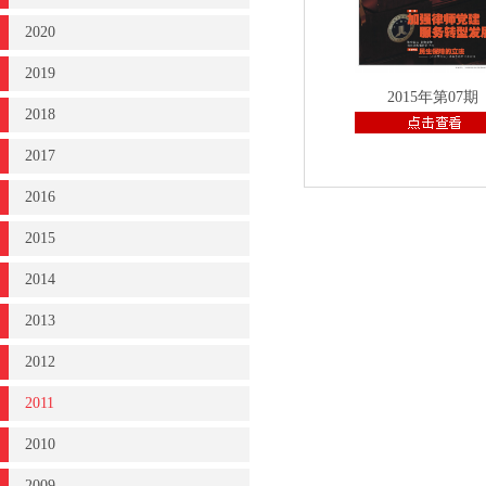
2020
2019
2015年第07期
2018
2017
2016
2015
2014
2013
2012
2011
2010
2009