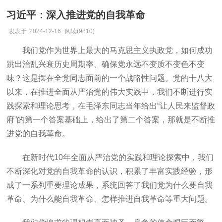
习近平：深入推进党的自我革命
发表于
2024-12-16
阅读(9810)
我们党作为世界上最大的马克思主义执政党，如何成功
跳出治乱兴衰历史周期率、确保党永远不变质不变色不变
味？这是摆在全党同志面前的一个战略性问题。党的十八大
以来，在推进全面从严治党的伟大实践中，我们不断进行实
践探索和理论思考，在毛泽东同志当年给出“让人民来监督政
府”的第一个答案基础上，给出了第二个答案，那就是不断推
进党的自我革命。
在新时代10年全面从严治党的实践和理论探索中，我们
不断深化对党的自我革命的认识，积累了丰富实践经验，形
成了一系列重要理论成果，系统回答了我们党为什么要自我
革命、为什么能自我革命、怎样推进自我革命等重大问题。