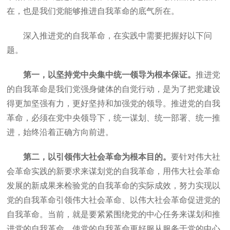
在，也是我们党能够推进自我革命的底气所在。
深入推进党的自我革命，在实践中需要把握好以下问
题。
第一，以坚持党中央集中统一领导为根本保证。
推进党
的自我革命是我们党强身健体的自觉行动，是为了把党建设
得更加坚强有力，更好坚持和加强党的领导。推进党的自我
革命，必须在党中央领导下，统一谋划、统一部署、统一推
进，始终沿着正确方向前进。
第二，以引领伟大社会革命为根本目的。
要针对伟大社
会革命实践的新要求来谋划党的自我革命，用伟大社会革命
发展的新成果来检验党的自我革命的实际成效，努力实现以
党的自我革命引领伟大社会革命、以伟大社会革命促进党的
自我革命。当前，就是要紧紧围绕党的中心任务来谋划和推
进党的自我革命，使党的自我革命更好服从服务于党的中心