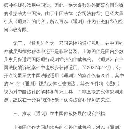
据冲突规范适用中国法。因此，绝大多数涉外商事合同纠纷
的准据法为中国法。由于中国法律（含司法解释）已经大量
引入《通则》的内容，所以再以《通则》作为补充解释的空
间比较有限。
第三，《通则》作为一部国际性的通行规则，在中国的
仲裁员和律师群体中还不是非常普及。上海国仲是国内少数
几家具备适用国际通行规则经验的仲裁机构。《通则》在中
国法院的诉讼案件中也极少获得适用。至2022年12月，公
开查询显示的中国法院适用《通则》的案件仅有28件，其中
的2件将《通则》视为实体性准据法，其余26件将《通则》
视为对中国法律的解释和补充工具，而非直接的实体规则来
源，故仅在十分有限的场景下获得法官和律师的关注。
三、推动《通则》在中国仲裁拓展的现实举措
上海国仲作为国内领先的涉外仲裁机构，对以《通则》