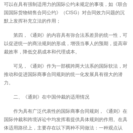
可以在具有强制适用力的国际公约未规定的事项，如《联合
国国际货物销售合同公约》（CISG）对合同效力问题的沉
默上发挥补充立法的作用；
第四，《通则》的内容具有弥合法系差异的统一性，可
以促进统一的商法规则的形成，增强当事人的预期，提高审
裁效率，降低交易成本和代理成本。
可见，《通则》作为一部横跨两大法系的国际软法，对
推动和促进国际商事合同规则的统一化发展具有很大的潜
力。
二、《通则》在中国仲裁的适用情况
作为具有广泛代表性的国际商事合同规则，《通则》在
国际仲裁和跨境诉讼中均发挥着提供具体规则的作用。在具
体适用路径上，主要存在以下两种不同做法：一种观点认