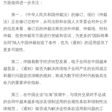
方面值得进一步关注：
第一，《中华人民共和国仲裁法》的修订。现行《仲裁
法》正在修订过程中，从司法部和全国人大常委会对外公开
的信息来看，修订后的仲裁法将在涉外仲裁、仲裁地、特别
仲裁、投资仲裁等方面进行突破和尝试，为更多的“国际商事
合同”纳入中国仲裁创造了条件，也为《通则》的适用提供了
更多可能性。
第二，伴随着数字经济转型发展，电子合同在中国越来
越普及，《通则》能否为解决跨境电子合同产生的合同成立
和履行问题提供清晰的规则，将成为数字经济时代检验其生
命力的重要评价指标。
第三，在中国企业“出海”浪潮中，与境外交易对手达成
的合同中越来越多地涉及强制适用的合规性条款和强制性法
律规范，《通则》能否成为解决这些条款适用新问题的工