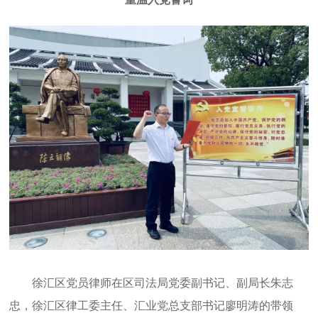
徐汇区党员律师在区司法局党委副书记、副局长朱志
忠，徐汇区律工委主任、汇业党总支部书记廖明涛的带领