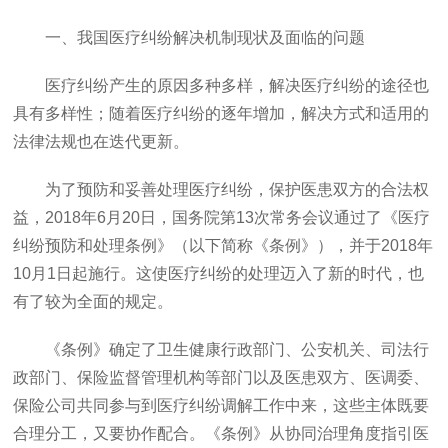
一、我国医疗纠纷解决机制现状及面临的问题
医疗纠纷产生的原因多种多样，解决医疗纠纷的途径也
具有多样性；随着医疗纠纷的逐年增加，解决方式和适用的
法律法规也在迭代更新。
为了预防和妥善处理医疗纠纷，保护医患双方的合法权
益，
2018年6月20日，国务院第13次常务会议通过了《医疗
纠纷预防和处理条例》（以下简称《条例》），并于2018年
10月1日起施行。这使医疗纠纷的处理迈入了新的时代，也
有了较为全面的规定。
《条例》确定了卫生健康行政部门、公安机关、司法行
政部门、保险监督管理机构等部门以及医患双方、医调委、
保险公司共同参与到医疗纠纷调解工作中来，这些主体既要
合理分工，又要协作配合。《条例》从协同治理角度指引医