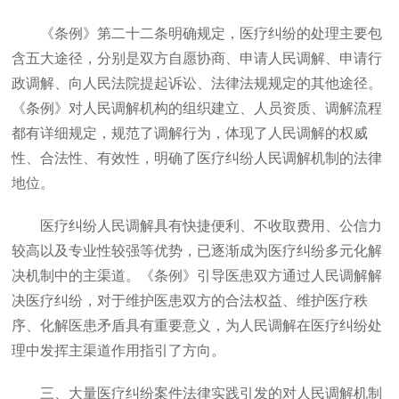
《条例》第二十二条明确规定，医疗纠纷的处理主要包
含五大途径，分别是双方自愿协商、申请人民调解、申请行
政调解、向人民法院提起诉讼、法律法规规定的其他途径。
《条例》对人民调解机构的组织建立、人员资质、调解流程
都有详细规定，规范了调解行为，体现了人民调解的权威
性、合法性、有效性，明确了医疗纠纷人民调解机制的法律
地位。
医疗纠纷人民调解具有快捷便利、不收取费用、公信力
较高以及专业性较强等优势，已逐渐成为医疗纠纷多元化解
决机制中的主渠道。《条例》引导医患双方通过人民调解解
决医疗纠纷，对于维护医患双方的合法权益、维护医疗秩
序、化解医患矛盾具有重要意义，为人民调解在医疗纠纷处
理中发挥主渠道作用指引了方向。
三、大量医疗纠纷案件法律实践引发的对人民调解机制