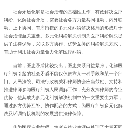
社会矛盾化解是社会治理的基础性工作。有效解决医疗
纠纷、化解社会矛盾，需要社会各方力量共同推动，内外联
动、上下协同、有序衔接的多元化纠纷解决格局的形成对于
社会治理至关重要。多元化纠纷解决机制为医疗纠纷解决提
供了法律保障，采取多方协作、优势互补的纠纷解决方式，
有助于利用社会力量合力化解医疗纠纷。
当前，医患矛盾比较突出，医患关系日益紧张，化解医
疗纠纷引起的社会矛盾不能仅仅依靠某一种手段和某一个部
门。人民法院、司法行政机关和律师协会应当鼓励、支持和
推进律师参与医疗纠纷人民调解工作，充分发挥律师的专业
优势，使其成为多元化纠纷解决机制中的一支重要生力军，
通过多方优势互补、协作配合的方式，为医疗纠纷多元化解
决及诉调衔接机制的发展提供法律保障。
作为医疗专业律师，笔者在执业生涯中处理了大量不同