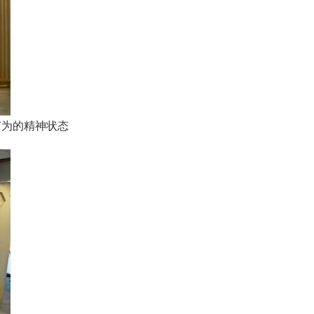
为的精神状态