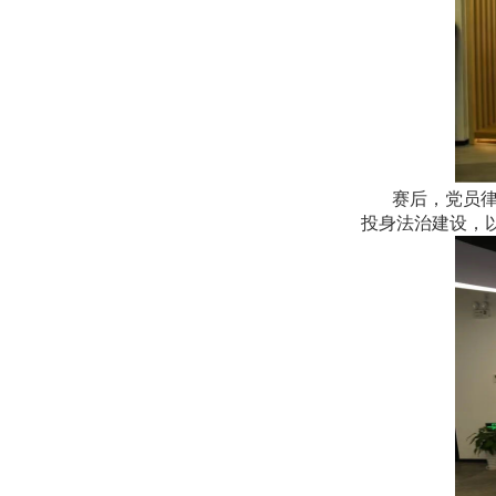
赛后，党员律师
投身法治建设，以