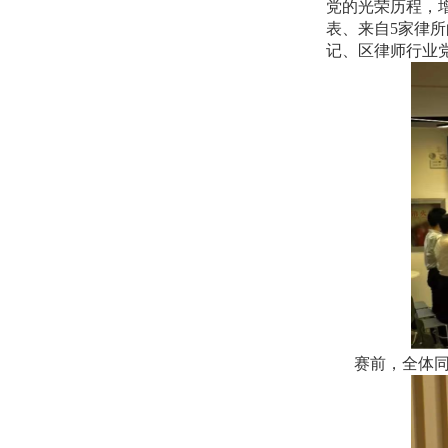
党的光荣历程，
表、来自5家律所
记、区律师行业
赛前，全体同