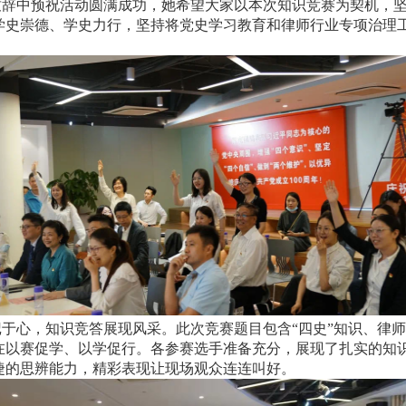
中预祝活动圆满成功，她希望大家以本次知识竞赛为契机，坚
学史崇德、学史力行，坚持将党史学习教育和律师行业专项治理
心，知识竞答展现风采。此次竞赛题目包含“四史”知识、律师
在以赛促学、以学促行。各参赛选手准备充分，展现了扎实的知
捷的思辨能力，精彩表现让现场观众连连叫好。