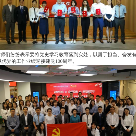
们纷纷表示要将党史学习教育落到实处，以勇于担当、奋发有
优异的工作业绩迎接建党100周年。