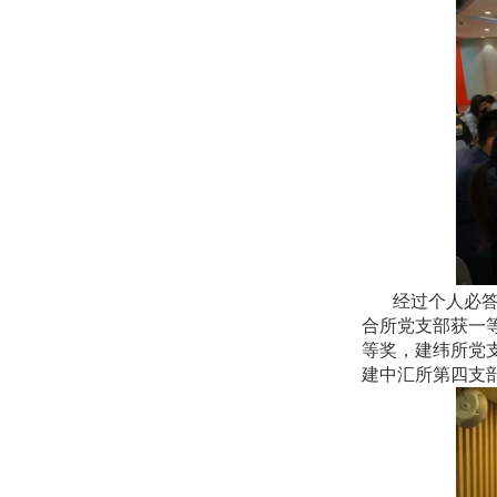
经过个人必答题
合所党支部获一
等奖，建纬所党
建中汇所第四支