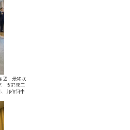
角逐，最终联
第一支部获三
部、邦信阳中