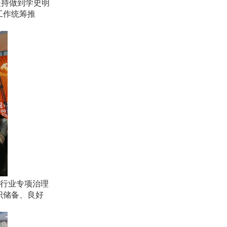
持做到学史明
工作统筹推
行业专项治理
识储备、良好