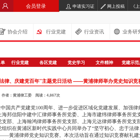
会员登录
申请实习证
网上投稿
《上
协会介绍
行业党建
行业资讯
业务研
名单
行业党建
各区党建
党史学习
文件精神
党建示范
法律、庆建党百年”主题党日活动 ——黄浦律师举办党史知识竞
8 作者：黄浦律工委 阅读：4,867次
国共产党建党100周年、进一步促进区域化党建发展、加强律
上海邦信阳中建中汇律师事务所党委、上海市建纬律师事务所党
党支部、上海翰鸿律师事务所党支部、上海元达律师事务所党支部
党组织在黄浦区新时代实践中心共同举办了“坚守初心、忠于法律
动——黄浦律师党史知识竞赛。本次活动旨在通过知识竞赛献礼建