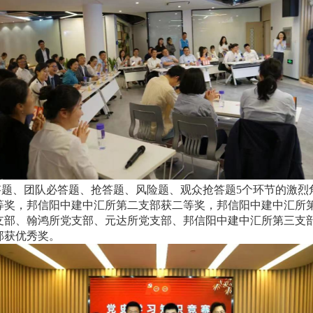
、团队必答题、抢答题、风险题、观众抢答题5个环节的激烈
等奖，邦信阳中建中汇所第二支部获二等奖，邦信阳中建中汇所
支部、翰鸿所党支部、元达所党支部、邦信阳中建中汇所第三支
部获优秀奖。