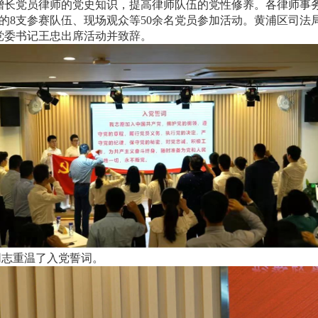
增长党员律师的党史知识，提高律师队伍的党性修养。各律师事
的8支参赛队伍、现场观众等50余名党员参加活动。黄浦区司法
党委书记王忠出席活动并致辞。
志重温了入党誓词。