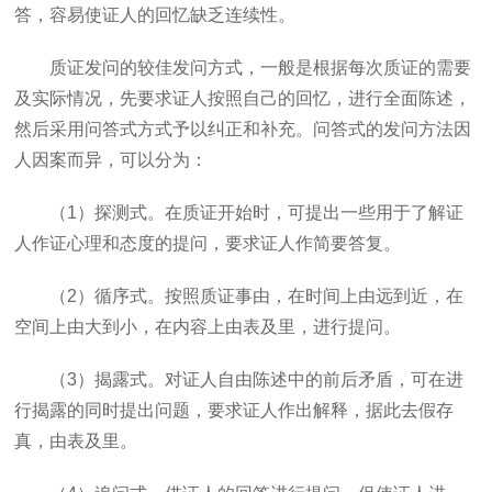
答，容易使证人的回忆缺乏连续性。
质证发问的较佳发问方式，一般是根据每次质证的需要
及实际情况，先要求证人按照自己的回忆，进行全面陈述，
然后采用问答式方式予以纠正和补充。问答式的发问方法因
人因案而异，可以分为：
（
1
）探测式。在质证开始时，可提出一些用于了解证
人作证心理和态度的提问，要求证人作简要答复。
（
2
）循序式。按照质证事由，在时间上由远到近，在
空间上由大到小，在内容上由表及里，进行提问。
（
3
）揭露式。对证人自由陈述中的前后矛盾，可在进
行揭露的同时提出问题，要求证人作出解释，据此去假存
真，由表及里。