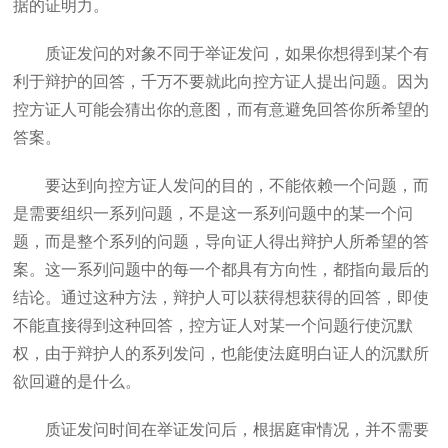
据的证明力。
质证发问的对象不同于举证发问，如果你想得到某个有
利于辩护的回答，千万不要就此向控方证人提出问题。因为
控方证人可能会猜出你的意图，而有意避免回答你所希望的
答案。
要达到向控方证人发问的目的，不能依赖一个问题，而
是需要组织一系列问题，不是这一系列问题中的某一个问
题，而是整个系列的问题，导向证人得出辩护人所希望的答
案。这一系列问题中的每一个都具有方向性，都指向最后的
结论。通过这种方法，辩护人可以获得想获得的回答，即使
不能直接得到这种回答，控方证人对某一个问题行使沉默
权，由于辩护人的系列发问，也能使法庭明白证人的沉默所
欲回避的是什么。
质证发问时间在举证发问后，根据庭审情况，并不需要