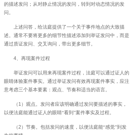
的描述发问；从对静止情况的发问，转到对动态情况的发
问。
上述问答，给法庭提供了一个关于事件地点的大致描
述。通常不要将更多的细节性描述添加到举证发问中，而是
通过质证发问、交叉询问，带出更多细节。
4
、再现案件过程
举证发问可以用来再现案件过程，法庭可以通过证人的
眼睛体验案件事实。通过举证发问有效再现案件事实，应注
意考虑三个基本要素：观点、节奏和适当的语言。
（
1
）观点。发问者应该明确通过发问要描述的事实，
以便法庭能通过证人的眼睛“看到”案件事实及过程。
（
2
）节奏。包括发问的速度，以便法庭能“感觉”到发