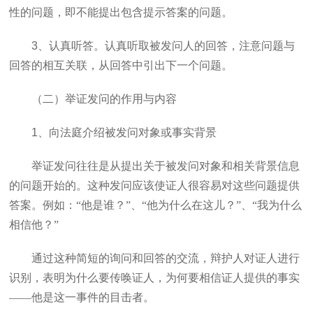
性的问题，即不能提出包含提示答案的问题。
3
、认真听答。认真听取被发问人的回答，注意问题与
回答的相互关联，从回答中引出下一个问题。
（二）举证发问的作用与内容
1
、向法庭介绍被发问对象或事实背景
举证发问往往是从提出关于被发问对象和相关背景信息
的问题开始的。这种发问应该使证人很容易对这些问题提供
答案。例如：“他是谁？”、“他为什么在这儿？”、“我为什么
相信他？”
通过这种简短的询问和回答的交流，辩护人对证人进行
识别，表明为什么要传唤证人，为何要相信证人提供的事实
——他是这一事件的目击者。