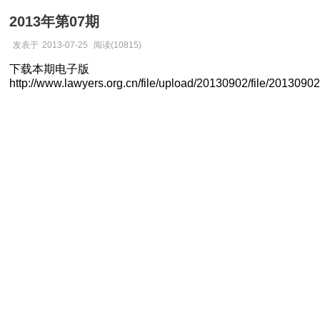
2013年第07期
发表于
2013-07-25
阅读(10815)
下载本期电子版
http://www.lawyers.org.cn/file/upload/20130902/file/2013