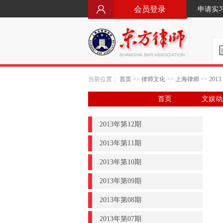
会员登录
申请实
当前位置：
首页
>>
律师文化
>>
上海律师
>>
2013
首页
文娱动
2013年第12期
2013年第11期
2013年第10期
2013年第09期
2013年第08期
2013年第07期