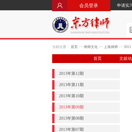
会员登录
申请实
当前位置：
首页
>>
律师文化
>>
上海律师
>>
2013
首页
文娱动
2013年第12期
2013年第11期
2013年第10期
2013年第09期
2013年第08期
2013年第07期