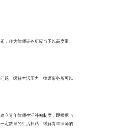
题，作为律师事务所应当予以高度重
问题，缓解生活压力，律师事务所可以
建立青年律师生活补贴制度，即根据当
给一定数量的生活补贴，缓解青年律师的