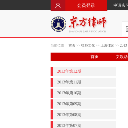
会员登录
申请实
当前位置：
首页
>>
律师文化
>>
上海律师
>>
2013
首页
文娱动
2013年第12期
2013年第11期
2013年第10期
2013年第09期
2013年第08期
2013年第07期