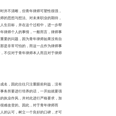
时并不清晰，但青年律师可塑性很强，
律师的思想与想法、对未来职业的期待，
立人生目标，并在这个过程中，进一步帮
青年律师个人的事情，一般而言，律师事
常重要的问题，因为青年律师如果没有自
，那是非常可怕的，而这一点作为律师事
标，不仅对于青年律师本人而且对于律师
成名，因此往往只注重眼前利益，没有
师事务所要进行培养的话，一开始就要强
实的执业作风，并对此进行严格要求，加
是很难改变的。因此，对于青年律师而
事人的认可，树立一个良好的口碑，才可