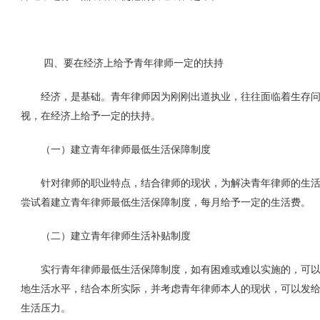
四、要在经济上给予青年律师一定的扶持
经济，是基础。青年律师因为刚刚出道执业，往往面临着生存问
视，在经济上给予一定的扶持。
（一）建立青年律师最低生活保障制度
针对律师的职业特点，结合律师的现状，为解决青年律师的生活
尝试着建立青年律师最低生活保障制度，每月给予一定的生活费。
（二）建立青年律师生活补贴制度
实行青年律师最低生活保障制度，如有困难或难以实施的，可以
地生活水平，结合本所实际，并考虑青年律师本人的现状，可以发
生活压力。