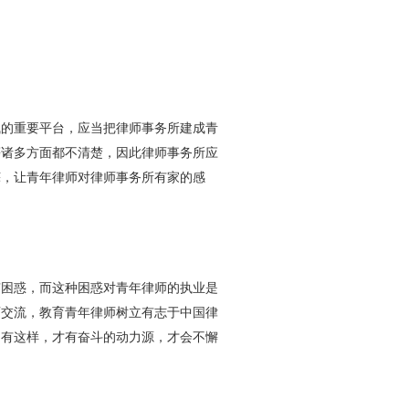
的重要平台，应当把律师事务所建成青
等诸多方面都不清楚，因此律师事务所应
诲，让青年律师对律师事务所有家的感
困惑，而这种困惑对青年律师的执业是
师交流，教育青年律师树立有志于中国律
只有这样，才有奋斗的动力源，才会不懈