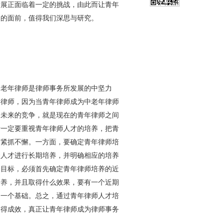
发展正面临着一定的挑战，由此而让青年
们的面前，值得我们深思与研究。
老年律师是律师事务所发展的中坚力
年律师，因为当青年律师成为中老年律师
，未来的竞争，就是现在的青年律师之间
所一定要重视青年律师人才的培养，把青
作紧抓不懈。一方面，要确定青年律师培
秀人才进行长期培养，并明确相应的培养
养目标，必须首先确定青年律师培养的近
培养，并且取得什么效果，要有一个近期
是一个基础。总之，通过青年律师人才培
取得成效，真正让青年律师成为律师事务