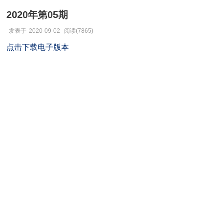
2020年第05期
发表于
2020-09-02
阅读(7865)
点击下载电子版本