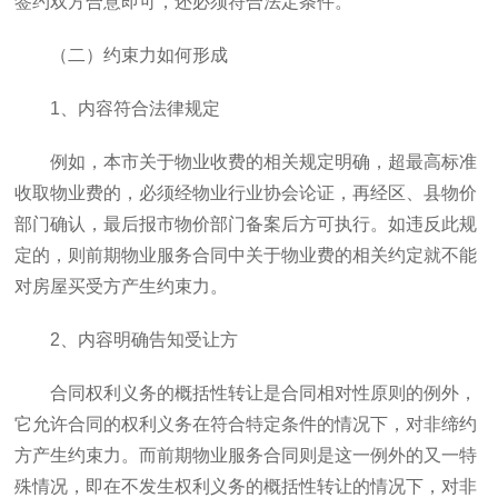
签约双方合意即可，还必须符合法定条件。
（二）约束力如何形成
1
、内容符合法律规定
例如，本市关于物业收费的相关规定明确，超最高标准
收取物业费的，必须经物业行业协会论证，再经区、县物价
部门确认，最后报市物价部门备案后方可执行。如违反此规
定的，则前期物业服务合同中关于物业费的相关约定就不能
对房屋买受方产生约束力。
2
、内容明确告知受让方
合同权利义务的概括性转让是合同相对性原则的例外，
它允许合同的权利义务在符合特定条件的情况下，对非缔约
方产生约束力。而前期物业服务合同则是这一例外的又一特
殊情况，即在不发生权利义务的概括性转让的情况下，对非