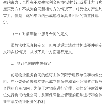
生约束力，也即在不发生权利义务概括性转让或受让方（房
屋买受方）不成为合同新相对方的情况下，对受让方产生约
束力。但是，此约束力的形成也必须具备相应的前置性规
定。
（一）对前期物业服务合同的定义
虽然法律无直接定义，但可以通过法律对构成要件的定
义和实践情况，从以下几个方面进行定义。
1
、签订合同的主体特定
前期物业服务合同的签订主体仅限于建设单位和物业公
司。在业委会尚未成立或已成立但尚未和物业公司签订服务
合同的真空期内，为便于对物业进行管理，法律允许建设单
位先行委托物业公司，从而保障物业管理的正常进行和全体
业主享受物业服务的权利。