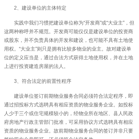
2
、建设单位的主体特定
实践中我们习惯把建设单位称为“开发商”或“大业主”，但
这两种称呼并不规范。开发商可能仅仅是建设单位的投资商
或股东，并不负责具体的开发和建设，也可能不具有土地使
用权。“大业主”则只是拥有比较多物业的业主。故对建设单
位的定义应当是，通过合法方式获得土地使用权，并在土地
上进行投资建造房屋的法人。
3
、符合法定的前置性程序
建设单位签订前期物业服务合同必须符合法定程序，即
通过招投标方式选聘具有相应资质的物业服务企业。如投标
人少于三个或住宅规模较小的，经物业所在地区、县人民政
府房地产行政主管部门批准，可采用协议方式选聘具有相应
资质的物业服务企业。故前期物业服务合同的签订并非只要