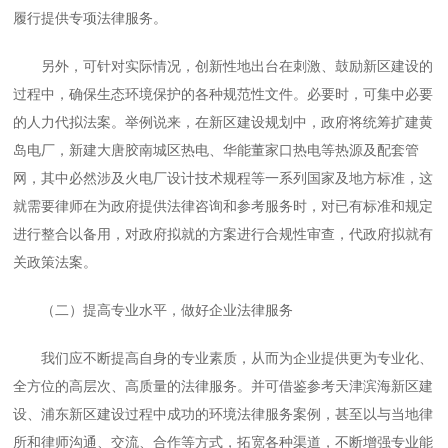
履行提供专项法律服务。
另外，可针对实际情况，创新性地出台在刺激、鼓励新区建设的
过程中，确保生态环境保护的各种规范性文件。必要时，可集中必要
的人力代拟法案。举例说来，在新区建设规划中，政府将统筹扩建黄
岛电厂，新建大唐胶南城区热电、华能董家口热电等热源及配套管
网，其中必然涉及火电厂设计技术规程等一系列国家及地方标准，这
就需要律师在为政府提供法律咨询和参考服务时，对已有标准和规定
进行整合以备用，对政府拟就的方案进行合规性审查，代政府拟就有
关政策法案。
（二）提高专业水平，做好企业法律服务
我们应不断提高自身的专业素质，从而为企业提供更为专业化、
全方位的高层次、高质量的法律服务。并可借鉴参考天津滨海新区建
设、浦东新区建设过程中成功的环境法律服务案例，甚至以与当地律
所和律师沟通、交流、合作等方式，拓宽各种渠道，不断增强专业能