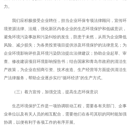
力。
我们应积极接受企业聘任，担当企业环保专项法律顾问，宣传环
境资源法律、法规，强化新区内各企业的生态环境保护和低碳意识，
避免环境污染事故和污染纠纷的发生，防患于未然，从而为企业降低
风险、减少损失；为各类投资项目提供涉及环境保护的法律意见；为
企业环境影响评价及环境污染防治提出法律建议；协助企业起草、审
查、修改建设项目环境影响报告书；结合国家和青岛市政府的清洁生
产政策，为企业在招商引资、技术改造、生产经营等方面提供清洁生
产法律服务，帮助企业逐步实行“循环经济”的生产方式。
（三）着力宣传，加强交流，提高生态环保意识
生态环境保护工作是一项协调联动工程，需要各有关部门、企事
业单位以及有关人员的相互配合，需要他们在各司其职的同时能加强
协调，以便有利于各项工作的有序开展。