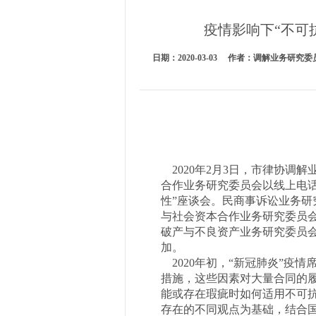
疫情影响下“不可
日期：2020-03-03 作者：调解业务
2020年2月3日，市律协
合作业务研究委员会以线上电
性”座谈会。民商事诉讼业务
与社会资本合作业务研究委员
破产与不良资产业务研究委员
加。
2020年初，“新冠肺炎”
措施，这些因素对大量合同的
能或存在瑕疵时如何适用不可
存在的不同观点为基础，结合