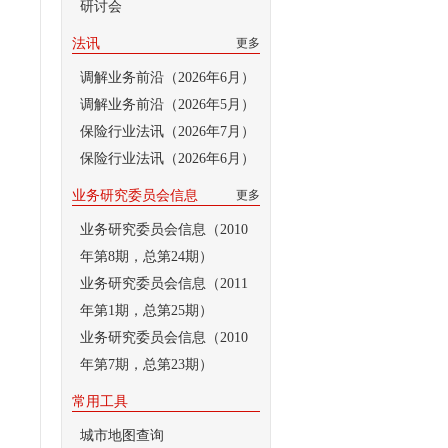
研讨会
法讯
更多
调解业务前沿（2026年6月）
调解业务前沿（2026年5月）
保险行业法讯（2026年7月）
保险行业法讯（2026年6月）
业务研究委员会信息
更多
业务研究委员会信息（2010
年第8期，总第24期）
业务研究委员会信息（2011
年第1期，总第25期）
业务研究委员会信息（2010
年第7期，总第23期）
常用工具
城市地图查询