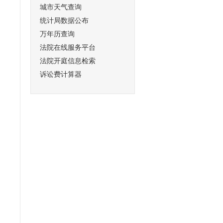
城市天气查询
统计局数据公布
万年历查询
法院在线服务平台
法院开庭信息检索
诉讼费计算器