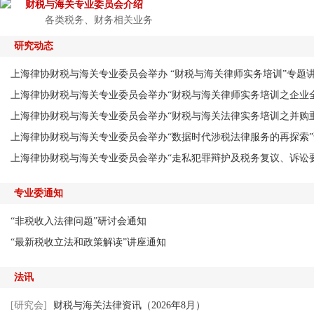
财税与海关专业委员会介绍
各类税务、财务相关业务
研究动态
上海律协财税与海关专业委员会举办 “财税与海关律师实务培训”专题
上海律协财税与海关专业委员会举办“财税与海关律师实务培训之企业全生
上海律协财税与海关专业委员会举办“财税与海关法律实务培训之并购
上海律协财税与海关专业委员会举办“数据时代涉税法律服务的再探索”
上海律协财税与海关专业委员会举办“走私犯罪辩护及税务复议、诉讼
专业委通知
“非税收入法律问题”研讨会通知
“最新税收立法和政策解读”讲座通知
法讯
[研究会]
财税与海关法律资讯（2026年8月）