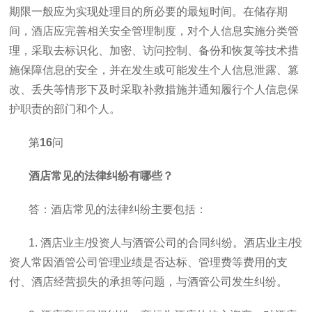
期限一般应为实现处理目的所必要的最短时间。在储存期
间，酒店应完善相关安全管理制度，对个人信息实施分类管
理，采取去标识化、加密、访问控制、备份和恢复等技术措
施保障信息的安全，并在发生或可能发生个人信息泄露、篡
改、丢失等情形下及时采取补救措施并通知履行个人信息保
护职责的部门和个人。
第
16
问
酒店常见的法律纠纷有哪些？
答：酒店常见的法律纠纷主要包括：
1. 酒店业主/投资人与酒管公司的合同纠纷。酒店业主/投
资人常因酒管公司管理业绩是否达标、管理费等费用的支
付、酒店经营损失的承担等问题，与酒管公司发生纠纷。