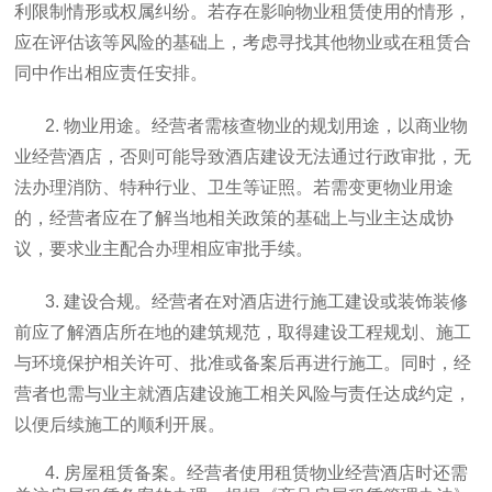
利限制情形或权属纠纷。若存在影响物业租赁使用的情形，
应在评估该等风险的基础上，考虑寻找其他物业或在租赁合
同中作出相应责任安排。
2. 物业用途。经营者需核查物业的规划用途，以商业物
业经营酒店，否则可能导致酒店建设无法通过行政审批，无
法办理消防、特种行业、卫生等证照。若需变更物业用途
的，经营者应在了解当地相关政策的基础上与业主达成协
议，要求业主配合办理相应审批手续。
3. 建设合规。经营者在对酒店进行施工建设或装饰装修
前应了解酒店所在地的建筑规范，取得建设工程规划、施工
与环境保护相关许可、批准或备案后再进行施工。同时，经
营者也需与业主就酒店建设施工相关风险与责任达成约定，
以便后续施工的顺利开展。
4. 房屋租赁备案。经营者使用租赁物业经营酒店时还需