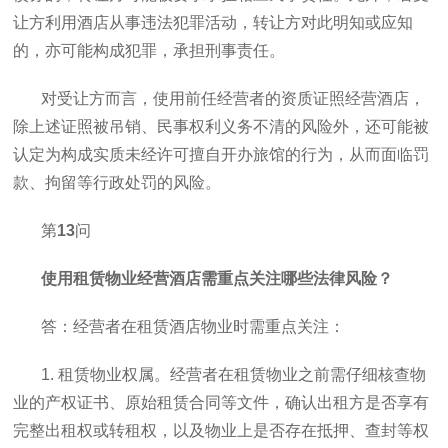
让方利用酒店从事违法犯罪活动，转让方对此明知或应知
的，亦可能构成犯罪，承担刑事责任。
对受让方而言，使用前任经营者的资质证照经营酒店，
除上述证照被吊销、民事权利义务不清的风险外，还可能被
认定为构成实质未经许可擅自开办旅馆的行为，从而面临罚
款、拘留等行政处罚的风险。
第
13
问
使用租赁物业经营酒店需重点关注哪些法律风险？
答：经营者在租赁酒店物业时需重点关注：
1. 租赁物业权属。经营者在租赁物业之前需仔细核查物
业的产权证书、原始租赁合同等文件，确认出租方是否享有
完整出租权或转租权，以及物业上是否存在抵押、查封等权