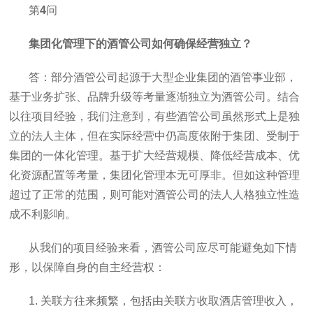
第
4
问
集团化管理下的酒管公司如何确保经营独立？
答：部分酒管公司起源于大型企业集团的酒管事业部，
基于业务扩张、品牌升级等考量逐渐独立为酒管公司。结合
以往项目经验，我们注意到，有些酒管公司虽然形式上是独
立的法人主体，但在实际经营中仍高度依附于集团、受制于
集团的一体化管理。基于扩大经营规模、降低经营成本、优
化资源配置等考量，集团化管理本无可厚非。但如这种管理
超过了正常的范围，则可能对酒管公司的法人人格独立性造
成不利影响。
从我们的项目经验来看，酒管公司应尽可能避免如下情
形，以保障自身的自主经营权：
1. 关联方往来频繁，包括由关联方收取酒店管理收入，