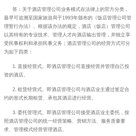
答：关于酒店管理公司业务模式在法律上的官方分类，
最早可追溯至国家旅游局于1993年颁布的《饭店管理公司管
理暂行办法》。根据该办法的规定，酒店（饭店）管理公司
以其特有的专业技术、管理人才向酒店输出管理，并独立享
受民事权利和承担民事义务；酒店管理公司的经营方式可分
为如下四类：
1. 直接经营式。即酒店管理公司直接经营并管理自己投
资的酒店。
2. 租赁经营式。即酒店管理公司与酒店业主通过签定合
约的形式长期租赁、承包其酒店进行经营。
3. 委托管理式。即酒店管理公司接受酒店业主委托，按
照酒店管理公司的统一经营策略、营销方法、服务质量要
求、管理模式经营管理酒店。