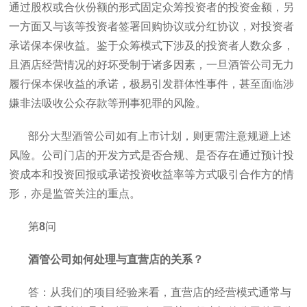
通过股权或合伙份额的形式固定众筹投资者的投资金额，另
一方面又与该等投资者签署回购协议或分红协议，对投资者
承诺保本保收益。鉴于众筹模式下涉及的投资者人数众多，
且酒店经营情况的好坏受制于诸多因素，一旦酒管公司无力
履行保本保收益的承诺，极易引发群体性事件，甚至面临涉
嫌非法吸收公众存款等刑事犯罪的风险。
部分大型酒管公司如有上市计划，则更需注意规避上述
风险。公司门店的开发方式是否合规、是否存在通过预计投
资成本和投资回报或承诺投资收益率等方式吸引合作方的情
形，亦是监管关注的重点。
第
8
问
酒管公司如何处理与直营店的关系？
答：从我们的项目经验来看，直营店的经营模式通常与