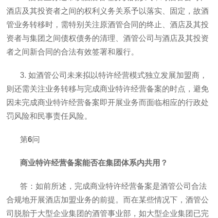
酒店及其投资者之间的权利义务关系予以落实、固定，故酒
管业务转移时，需特别关注原酒管合同的终止、酒店及其投
资者与集团之间债权债务的清理、酒管公司与酒店及其投资
者之间新合同的合法有效签署和履行。
3. 如酒管公司未来拟以特许经营模式独立发展加盟商，
则还需关注业务转移与完成商业特许经营备案的时点，避免
因未完成商业特许经营备案即开展业务而面临相应的行政处
罚风险和民事责任风险。
第
6
问
商业特许经营备案能否在集团体系内共用？
答：如前所述，完成商业特许经营备案是酒管公司合法
合规地开展酒店加盟业务的前提。而在某些情况下，酒管公
司脱胎于大型企业集团的酒管事业部，如大型企业集团已完