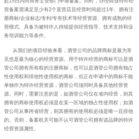
起15日内向商务主管部门申请备案。同时，办理商业特许经
营备案需满足至少有2个直营店且经营时间超过1年、拥有注
册商标/企业标志/专利/专有技术等经营资源、拥有成熟的经
营模式、具备为被特许人持续提供经营指导、技术支持和业
务培训能力等条件。
从我们的项目经验来看，酒管公司的品牌商标是最为常
见也是最为核心的经营资源。用于特许经营的商标可以是酒
管公司拥有所有权的注册商标，也可以是酒管公司拥有独占
性使用权和排他性使用权的商标，但正在申请中的商标不能
单独作为特许经营资源，酒管公司须同时具备其他经营资
源。同时，需要注意的是，如酒管公司仅在省内经营，则其
拥有的商标使用权必须是在某一区域的独占性使用权；如酒
管公司从事跨省经营，则其拥有的使用权必须是唯一且排他
的。否则，备案机关可能不认可酒管公司拥有该品牌的特许
经营资源属性。