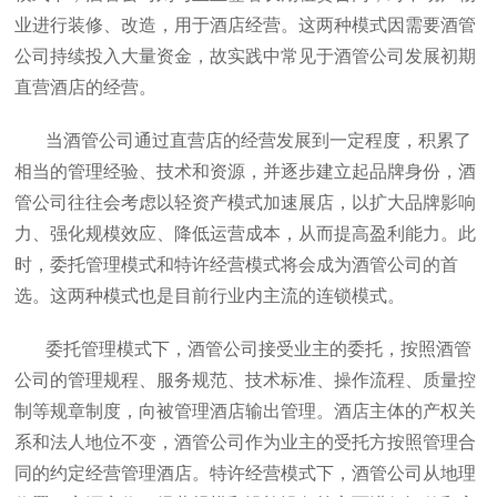
业进行装修、改造，用于酒店经营。这两种模式因需要酒管
公司持续投入大量资金，故实践中常见于酒管公司发展初期
直营酒店的经营。
当酒管公司通过直营店的经营发展到一定程度，积累了
相当的管理经验、技术和资源，并逐步建立起品牌身份，酒
管公司往往会考虑以轻资产模式加速展店，以扩大品牌影响
力、强化规模效应、降低运营成本，从而提高盈利能力。此
时，委托管理模式和特许经营模式将会成为酒管公司的首
选。这两种模式也是目前行业内主流的连锁模式。
委托管理模式下，酒管公司接受业主的委托，按照酒管
公司的管理规程、服务规范、技术标准、操作流程、质量控
制等规章制度，向被管理酒店输出管理。酒店主体的产权关
系和法人地位不变，酒管公司作为业主的受托方按照管理合
同的约定经营管理酒店。特许经营模式下，酒管公司从地理