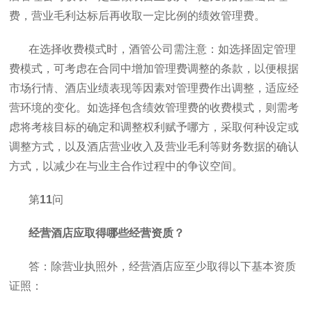
费，营业毛利达标后再收取一定比例的绩效管理费。
在选择收费模式时，酒管公司需注意：如选择固定管理
费模式，可考虑在合同中增加管理费调整的条款，以便根据
市场行情、酒店业绩表现等因素对管理费作出调整，适应经
营环境的变化。如选择包含绩效管理费的收费模式，则需考
虑将考核目标的确定和调整权利赋予哪方，采取何种设定或
调整方式，以及酒店营业收入及营业毛利等财务数据的确认
方式，以减少在与业主合作过程中的争议空间。
第
11
问
经营酒店应取得哪些经营资质？
答：除营业执照外，经营酒店应至少取得以下基本资质
证照：