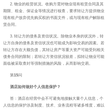
2. 物业的租赁状况。收购方需对物业现有租赁合同及其
期限、租金、保证金等情况进行核查，要求转让方提供物业
现有租户放弃优先购买权的书面文件，或与现有租户解除租
赁合同。
3. 转让方的债务及资信状况。除物业本身的状况外，转
让方自身的债务及资信状况也可能成为影响交易的因素。若
转让方存在大额负债，其转让房产等重大资产可能受到相关
债务合同的限制；若转让方资信状况较差，拟转让物业可能
面临被采取查封等强制措施的风险，从而影响交易。
第
15
问
酒店如何做好个人信息保护？
答：酒店在经营中会不可避免地接触大量个人信息，个
人信息的保护涉及制度、技术、业务流程等诸多维度，难以