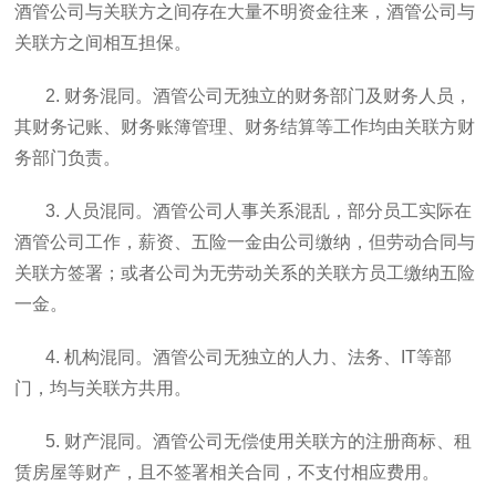
酒管公司与关联方之间存在大量不明资金往来，酒管公司与
关联方之间相互担保。
2. 财务混同。酒管公司无独立的财务部门及财务人员，
其财务记账、财务账簿管理、财务结算等工作均由关联方财
务部门负责。
3. 人员混同。酒管公司人事关系混乱，部分员工实际在
酒管公司工作，薪资、五险一金由公司缴纳，但劳动合同与
关联方签署；或者公司为无劳动关系的关联方员工缴纳五险
一金。
4. 机构混同。酒管公司无独立的人力、法务、IT等部
门，均与关联方共用。
5. 财产混同。酒管公司无偿使用关联方的注册商标、租
赁房屋等财产，且不签署相关合同，不支付相应费用。