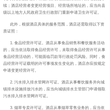
续；酒店经营者变更经营项目、经营场所地址的，应当向县
级以上地方人民政府卫生行政部门重新申请卫生许可证。
此外，根据酒店具体的服务范围，酒店还需取得以下资
质证照：
1. 食品经营许可证。酒店从事食品销售和餐饮服务活动
的，应当依法取得食品经营许可，未取得食品经营许可从事
食品经营活动的，可能面临罚款等行政处罚风险。同时，食
品经营许可证载明的许可事项发生变化的，酒店亦应按规定
申请变更经营许可。
2. 污水排入排水管网许可证。酒店从事餐饮服务并向城
镇排水设施排放污水的，应当向城镇排水主管部门申请领取
污水排入排水管网许可证。
3. 烟草专卖许可证。酒店从事烟草零售业务的，应当依