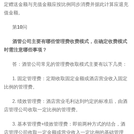
定赠送金额与充值金额应按比例同步消费并据此计算应退充
值金额。
第
10
问
酒管公司主要有哪些管理费收费模式，在确定收费模式
时需注意哪些事项？
答：酒管公司常见的管理费收取模式主要有以下几类：
1. 固定管理费：定期收取固定金额或酒店营业收入固定
比例的管理费。
2. 绩效管理费：酒店营业毛利达到约定的标准后，由酒
店管理公司收取一定比例的管理费。
3. 基本管理费+绩效管理费：即前两种方式的结合，酒
店管理公司收取一定金额或营业收入一定比例的基础管理