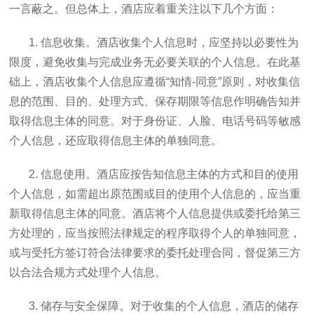
一言蔽之。但总体上，酒店应着重关注以下几个方面：
1. 信息收集。酒店收集个人信息时，应坚持以必要性为
限度，避免收集与完成业务无必要关联的个人信息。在此基
础上，酒店收集个人信息应遵循“知情-同意”原则，对收集信
息的范围、目的、处理方式、保存期限等信息作明确告知并
取得信息主体的同意。对于身份证、人脸、电话号码等敏感
个人信息，还应取得信息主体的单独同意。
2. 信息使用。酒店应按告知信息主体的方式和目的使用
个人信息，如需超出原范围或目的使用个人信息的，应当重
新取得信息主体的同意。酒店将个人信息提供或委托给第三
方处理的，应当按照法律规定的程序取得个人的单独同意，
或与受托方签订符合法律要求的委托处理合同，督促第三方
以合法合规方式处理个人信息。
3. 储存与安全保障。对于收集的个人信息，酒店的储存