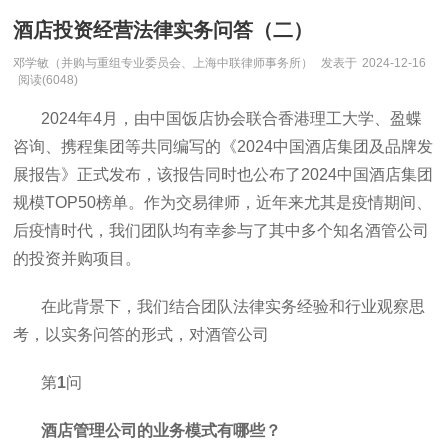
酒店投资经营法律实务问答（二）
邓学敏（并购与重组专业委员会、上海中联律师事务所）
发表于
2024-12-16
阅读(6048)
2024年4月，由中国饭店协会联合香港理工大学、盈蝶
咨询、携程集团等共同编写的《2024中国酒店集团及品牌发
展报告》正式发布，该报告同时也公布了2024中国酒店集团
规模TOP50榜单。作为交易律师，近年来尤其是疫情期间、
后疫情时代，我们团队均有幸参与了其中多个知名酒管公司
的投资并购项目。
在此背景下，我们结合团队法律实务经验和行业观察思
考，以实务问答的形式，对酒管公司
第
1
问
酒店管理公司的业务模式有哪些？