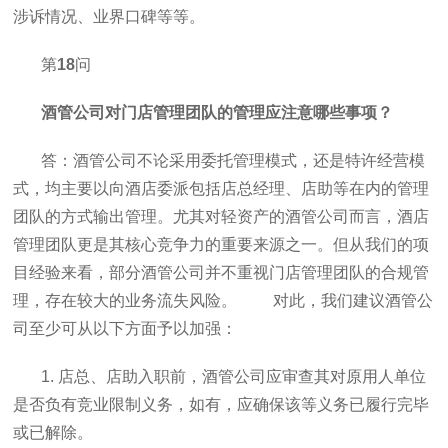
涉诉情况、业界口碑等等。
第
18
问
酒管公司对门店管理团队的管理应注意哪些事项？
答：酒管公司不论采用委托管理模式，还是特许经营模
式，均主要以向酒店委派包括店总经理、店助等在内的管理
团队的方式输出管理。尤其对轻资产的酒管公司而言，酒店
管理团队更是其核心竞争力的重要来源之一。但从我们的项
目经验来看，部分酒管公司并不重视门店管理团队的合规管
理，存在较大的业务流失风险。 对此，我们建议酒管公
司至少可从以下方面予以加强：
1. 店总、店助入职前，酒管公司应审查其对原用人单位
是否负有竞业限制义务，如有，应确保该等义务已履行完毕
或已解除。