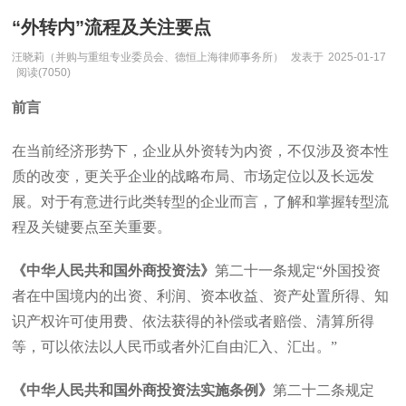
“外转内”流程及关注要点
汪晓莉（并购与重组专业委员会、德恒上海律师事务所）
发表于
2025-01-17
阅读(7050)
前言
在当前经济形势下，企业从外资转为内资，不仅涉及资本性
质的改变，更关乎企业的战略布局、市场定位以及长远发
展。对于有意进行此类转型的企业而言，了解和掌握转型流
程及关键要点至关重要。
《中华人民共和国外商投资法》
第二十一条规定“外国投资
者在中国境内的出资、利润、资本收益、资产处置所得、知
识产权许可使用费、依法获得的补偿或者赔偿、清算所得
等，可以依法以人民币或者外汇自由汇入、汇出。”
《中华人民共和国外商投资法实施条例》
第二十二条规定