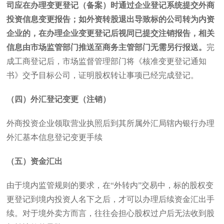
司应在办理变更登记（备案）时通过企业登记系统提交外商
投资信息变更报告；如外资转股退出导致标的公司转为内资
企业的，在办理企业变更登记后视同已提交注销报告，相关
信息由市场监管部门推送至商务主管部门无需另行报送。
完
成工商登记后，市场监督管理部门将《核准变更登记通知
书》交予目标公司，证明股权转让事项已经完成登记。
（四）外汇登记变更（注销）
外商投资企业领取营业执照后到其所属外汇局辖内银行办理
外汇基本信息登记变更手续
（五）资金汇出
由于境内监管规则的要求，在“外转内”交易中，标的股权变
更登记到境内投资人名下之后，才可以办理后续资金汇出手
续。对于境外卖方而言，往往会担心股权过户后无法收到股