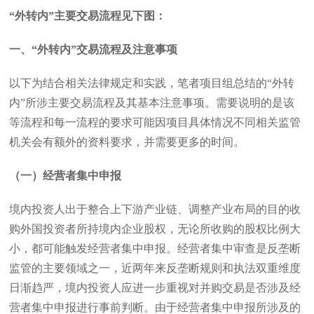
“外转内”主要交易流程见下图：
一、“外转内”交易流程及注意事项
以下为结合相关法律规定和实践，笔者项目组总结的“外转
内”所涉主要交易流程及其基本注意事项。需要说明的是该
等流程和每一流程的要求可能因项目具体情况不同相关监管
机关会有额外的资料要求，并需要更多的时间。
（一）经营者集中申报
境内投资人出于整合上下游产业链、调整产业布局的目的收
购外国投资者所持境内企业股权，无论所收购的股权比例大
小，都可能触发经营者集中申报。经营者集中审查是反垄断
监管的主要领域之一，近两年来反垄断规则和执法双重维度
日渐趋严，境内投资人应进一步重视对并购交易是否涉及经
营者集中申报进行事前判断。由于经营者集中申报所涉及的