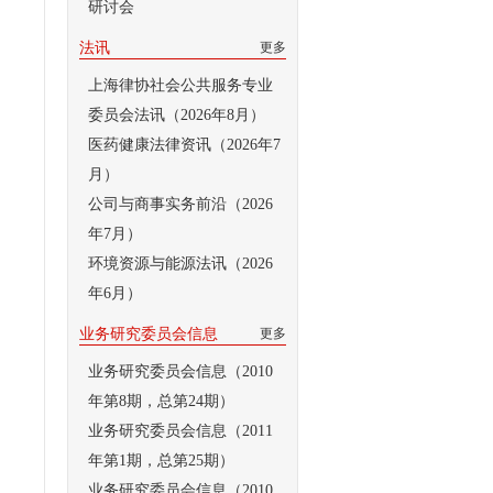
研讨会
法讯
更多
上海律协社会公共服务专业
委员会法讯（2026年8月）
医药健康法律资讯（2026年7
月）
公司与商事实务前沿（2026
年7月）
环境资源与能源法讯（2026
年6月）
业务研究委员会信息
更多
业务研究委员会信息（2010
年第8期，总第24期）
业务研究委员会信息（2011
年第1期，总第25期）
业务研究委员会信息（2010