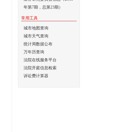
年第7期，总第23期）
常用工具
城市地图查询
城市天气查询
统计局数据公布
万年历查询
法院在线服务平台
法院开庭信息检索
诉讼费计算器