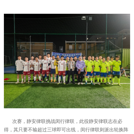
次赛，静安律联挑战闵行律联，此役静安律联志在必
得，其只要不输超过三球即可出线，闵行律联则派出轮换阵