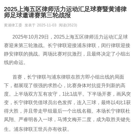
2025上海五区律师活力运动汇足球赛暨黄浦律
师足球邀请赛第三轮战报
黄浦律工委
发表于
2025-11-03
阅读(3523)
2025年10月29日，2025上海五区律师活力运动汇足球
赛迎来第三轮激战。长宁律联迎接浦东律联，闵行律联迎接
静安律联的挑战。两场比赛对抗激烈，且最终决定了小组出
线的命运。
首赛，长宁律联与浦东律联在胜方即小组出线的局面
下，都展现了很强的求胜心，比赛身体对抗提升到新的高
度。上半场双方互有攻守，1比1战平。下半场开赛，画风突
变，长宁律联凭借球员出色发挥，连入三球，最终以4比1获
得大胜，并且带走甲组最后一个出线名额。本场长宁律联杜
凤翔、严睿明各入一球，马博文梅开二度，成为取胜关键先
生。浦东律联王世兵亦有收获。