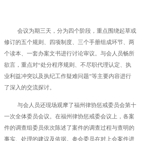
会议为期三天，分为四个阶段，重点围绕起草或
修订的五个规则、四项制度、三个手册组成环节、两
个读本、一套办案文书进行讨论审议。
与会人员畅所
欲言，重点对“处分程序规则、不尽职代理认定、执
业利益冲突以及执纪工作疑难问题”等主要内容进行
了深入的交流探讨。
与会人员还现场观摩了福州律协惩戒委员会第十
一次全体委员会议。
在福州律协惩戒委会议上，各案
件的调查组委员依次陈述了案件的调查过程与查明的
事实、处理的建议及依据。参会委员在对上会案件进