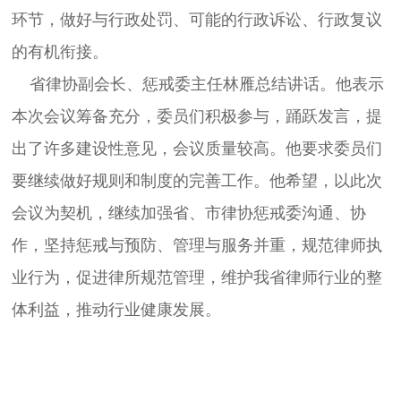
环节，做好与行政处罚、可能的行政诉讼、行政复议
的有机衔接。
省律协副会长、惩戒委主任林雁总结讲话。
他表示
本次会议筹备充分，委员们积极参与，踊跃发言，提
出了许多建设性意见，会议质量较高。他要求委员们
要继续做好规则和制度的完善工作。
他希望，以此次
会议为契机，继续加强省、市律协惩戒委沟通、协
作，坚持惩戒与预防、管理与服务并重，规范律师执
业行为，促进律所规范管理，维护我省律师行业的整
体利益，推动行业健康发展。