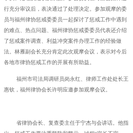
行充分审议后，表决通过了处理决定。
参加观摩的委
员与福州律协惩戒委委员一起探讨了惩戒工作中遇到
的难点、热点问题、福州律协惩戒委委员代表还介绍
了惩戒案件调查、利益冲突案件办理工作的经验做
法。
林雁副会长充分肯定此次观摩会议，表示对今后
各地市律协惩戒工作的开展有所助益。
福州市司法局调研员岗永红、律师工作处处长王
惠钦，福州律协会长许明应邀参加观摩会议。
省律协会长、复查委主任于宁杰与会讲话。
他指