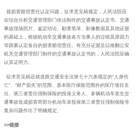
就损害赔偿责任认定问题，征求意见稿规定，人民法院应
在综合分析交通管理部门依法制作的交通事故认定书、交通
事故现场照片、鉴定结论、勘查笔录、影像数据及其他证据
的基础上，根据机动车交通事故各方当事人的过错及原因力
等因素认定各自的损害赔偿责任。有充分证据足以推翻公安
机关交通管理部门制作的交通事故认定书的，人民法院应确
认其证明力。
征求意见稿还就道路交通安全法第七十六条规定的“人身伤
亡”、“财产损失”的范围、基本医疗保险范围外的医疗项目支
出、第三者责任强制保险的投保义务人、多辆机动车发生交
通事故造成损害而部分机动车未投保第三者责任强制保险等
复杂问题作出了明确规定。
>>链接