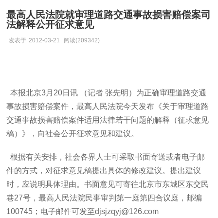
最高人民法院就审理道路交通事故损害赔偿案司
法解释公开征求意见
发表于
2012-03-21
阅读(209342)
本报北京3月20日讯 （记者 张先明）为正确审理道路交通
事故损害赔偿案件，最高人民法院今天发布《关于审理道路
交通事故损害赔偿案件适用法律若干问题的解释（征求意见
稿）》，向社会公开征求意见和建议。
根据有关安排，社会各界人士可采取书面寄送或者电子邮
件的方式，对征求意见稿提出具体的修改建议。提出建议
时，应说明具体理由。书面意见可寄往北京市东城区东交民
巷27号，最高人民法院民事审判第一庭第四合议庭，邮编
100745；电子邮件可发至djsjzqyj@126.com