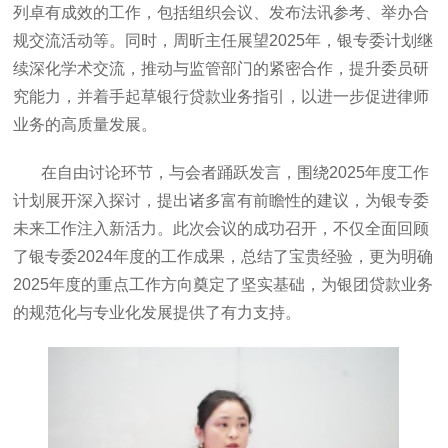
列卓有成效的工作，包括组织会议、发布法讯参考、举办合
规交流活动等。同时，周昕主任展望2025年，银专委计划继
续深化学术交流，推动与监管部门的紧密合作，提升委员研
究能力，并着手起草银行贷款业务指引，以进一步促进律师
业务的高质量发展。
在自由讨论环节，与会者踊跃发言，围绕2025年度工作
计划展开深入探讨，提出诸多富有前瞻性的建议，为银专委
未来工作注入新活力。此次会议的成功召开，不仅全面回顾
了银专委2024年度的工作成果，总结了宝贵经验，更为明确
2025年度的重点工作方向奠定了坚实基础，为银团贷款业务
的规范化与专业化发展提供了有力支持。