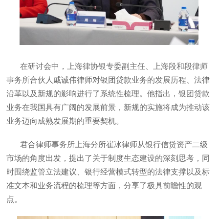
在研讨会中，上海律协银专委副主任、上海段和段律师
事务所合伙人戚诚伟律师对银团贷款业务的发展历程、法律
沿革以及新规的影响进行了系统性梳理。他指出，银团贷款
业务在我国具有广阔的发展前景，新规的实施将成为推动该
业务迈向成熟发展期的重要契机。
君合律师事务所上海分所崔冰律师从银行信贷资产二级
市场的角度出发，提出了关于制度生态建设的深刻思考，同
时围绕监管立法建议、银行经营模式转型的法律支撑以及标
准文本和业务流程的梳理等方面，分享了极具前瞻性的观
点。