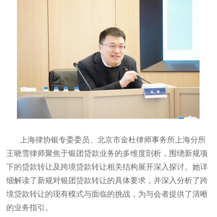
上海律协银专委委员、北京市金杜律师事务所上海分所
王晓雪律师聚焦于银团贷款业务的多维度剖析，围绕新规项
下的贷款转让及跨境贷款转让相关结构展开深入探讨。她详
细解读了新规对银团贷款转让的具体要求，并深入分析了跨
境贷款转让的现有模式与面临的挑战，为与会者提供了清晰
的业务指引。