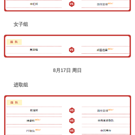
女子组
8月17日 周日
进取组