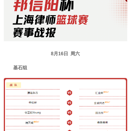
8月16日 周六
基石组