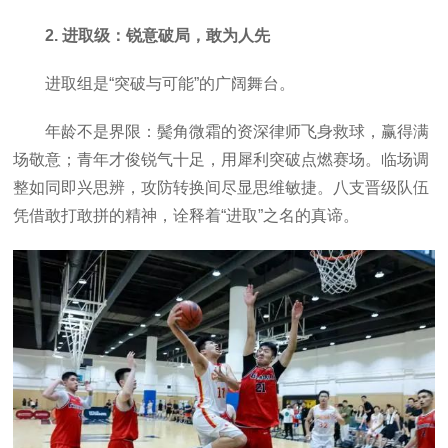
2. 进取级：锐意破局，敢为人先
进取组是“突破与可能”的广阔舞台。
年龄不是界限：鬓角微霜的资深律师飞身救球，赢得满
场敬意；青年才俊锐气十足，用犀利突破点燃赛场。临场调
整如同即兴思辨，攻防转换间尽显思维敏捷。八支晋级队伍
凭借敢打敢拼的精神，诠释着“进取”之名的真谛。