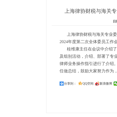
上海律协财税与海关专
日期
上海律协财税与海关专业委员会
2024年度第二次全体委员工
桂维康主任在会议中介绍了专
及组别活动，介绍、部署了专
律师业务操作指引进行了介绍
任做总结，鼓励大家努力作为
分享到：
QQ空间
新浪微博