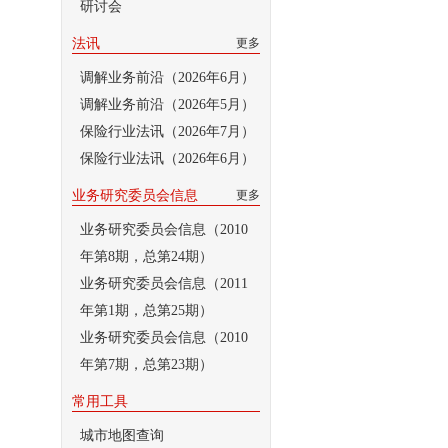
研讨会
法讯
更多
调解业务前沿（2026年6月）
调解业务前沿（2026年5月）
保险行业法讯（2026年7月）
保险行业法讯（2026年6月）
业务研究委员会信息
更多
业务研究委员会信息（2010
年第8期，总第24期）
业务研究委员会信息（2011
年第1期，总第25期）
业务研究委员会信息（2010
年第7期，总第23期）
常用工具
城市地图查询