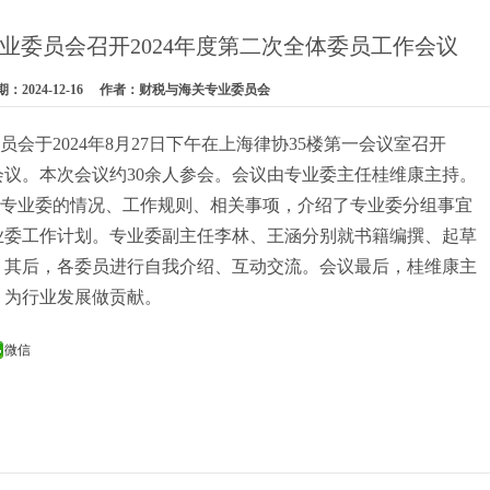
业委员会召开2024年度第二次全体委员工作会议
：2024-12-16 作者：财税与海关专业委员会
于2024年8月27日下午在上海律协35楼第一会议室召开
作会议。本次会议约30余人参会。会议由专业委主任桂维康主持。
业委的情况、工作规则、相关事项，介绍了专业委分组事宜
业委工作计划。专业委副主任李林、王涵分别就书籍编撰、起草
。其后，各委员进行自我介绍、互动交流。会议最后，桂维康主
，为行业发展做贡献。
微信