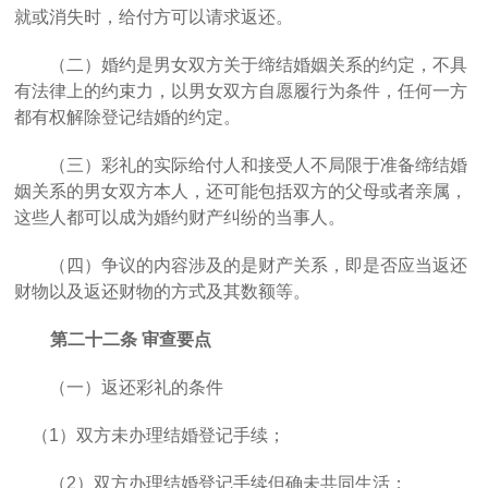
就或消失时，给付方可以请求返还。
（二）婚约是男女双方关于缔结婚姻关系的约定，不具
有法律上的约束力，以男女双方自愿履行为条件，任何一方
都有权解除登记结婚的约定。
（三）彩礼的实际给付人和接受人不局限于准备缔结婚
姻关系的男女双方本人，还可能包括双方的父母或者亲属，
这些人都可以成为婚约财产纠纷的当事人。
（四）争议的内容涉及的是财产关系，即是否应当返还
财物以及返还财物的方式及其数额等。
第二十二条
审查要点
（一）返还彩礼的条件
（
1）双方未办理结婚登记手续；
（
2）双方办理结婚登记手续但确未共同生活；