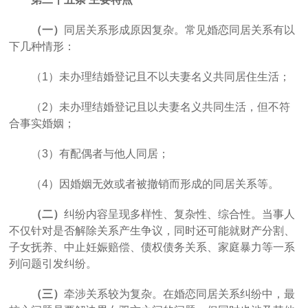
（一）
同居关系形成原因复杂。常见婚恋同居关系有以
下几种情形：
（
1）未办理结婚登记且不以夫妻名义共同居住生活；
（
2）未办理结婚登记且以夫妻名义共同生活，但不符
合事实婚姻；
（
3）有配偶者与他人同居；
（
4）因婚姻无效或者被撤销而形成的同居关系等。
（二）
纠纷内容呈现多样性、复杂性、综合性。当事人
不仅针对是否解除关系产生争议，同时还可能就财产分割、
子女抚养、中止妊娠赔偿、债权债务关系、家庭暴力等一系
列问题引发纠纷。
（三）
牵涉关系较为复杂。在婚恋同居关系纠纷中，最