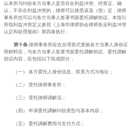
认本所与纠纷各方当事人是否存在利益冲突。经查证、确
认，不存在利益冲突的，律师可以接受该选（指）定，律师
事务所也可以与各方当事人签署书面委托调解协议。本指引
所指利益冲突定义参照《上海市律师协会律师执业利益冲突
认定和处理规则》第四条执行。
第十条
律师事务所应在合理形式查验各方当事人身份证
明材料后，与各方当事人签署书面委托调解协议。委托调解
协议内容，应包括以下组成部分：
（一）
各方委托人身份信息、联系方式与地址；
（二）
受托律师事务所；
（三）
受托律师调解员；
（四）
申请委托调解纠纷类型与基本内容；
（五）
委托调解费用与支付方式；