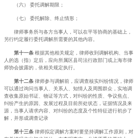
（六）
委托调解期限；
（七）
委托解除、终止情形；
律师事务所与各方当事人，可以在平等协商的基础上，
另行约定履行委托调解所需要的其他内容。
第十一条
根据其他相关规定，律师收到调解机构、当事
人的选（指）定后，应向所属区县司法行政部门或上海市律
师协会披露的，依相关规定执行。
第十二条
律师参与调解前，应调查核实纠纷情况，律师
可以通过询问当事人、关系人、知情人及周围群众，实地调
查收集原始书证、物证等方式，对纠纷的性质、争议焦点、
纠纷产生的原因、发展过程及目前所处状态，证据情况及来
源，当事人请求内容、对纠纷的态度及个性特征进行初步了
解，并形成调查记录
第十三条
律师拟定调解方案时要坚持调解工作原则，对