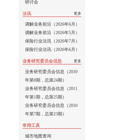
研讨会
法讯
更多
调解业务前沿（2026年6月）
调解业务前沿（2026年5月）
保险行业法讯（2026年7月）
保险行业法讯（2026年6月）
业务研究委员会信息
更多
业务研究委员会信息（2010
年第8期，总第24期）
业务研究委员会信息（2011
年第1期，总第25期）
业务研究委员会信息（2010
年第7期，总第23期）
常用工具
城市地图查询