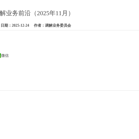
解业务前沿（2025年11月）
期：2025-12-24 作者：调解业务委员会
微信