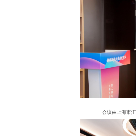
会议由上海市汇