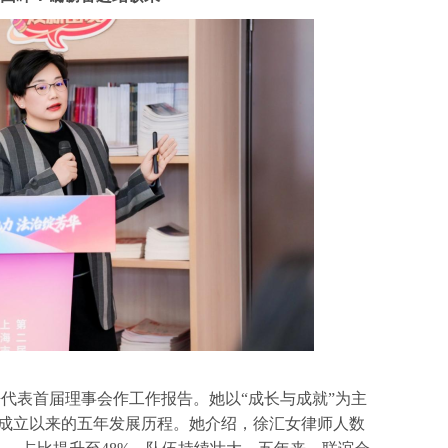
表首届理事会作工作报告。她以“成长与成就”为主
9月成立以来的五年发展历程。她介绍，徐汇女律师人数