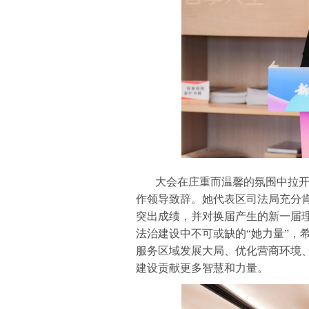
大会在庄重而温馨的氛围中拉开
作领导致辞。她代表区司法局充分
突出成绩，并对换届产生的新一届
法治建设中不可或缺的“她力量”，
服务区域发展大局、优化营商环境、
建设贡献更多智慧和力量。