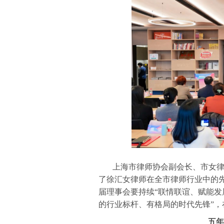
上海市律师协会副会长、市女律
了徐汇女律师在全市律师行业中的先
届理事会要持续“联情联谊、赋能发
的行业标杆、有格局的时代先锋”
五年