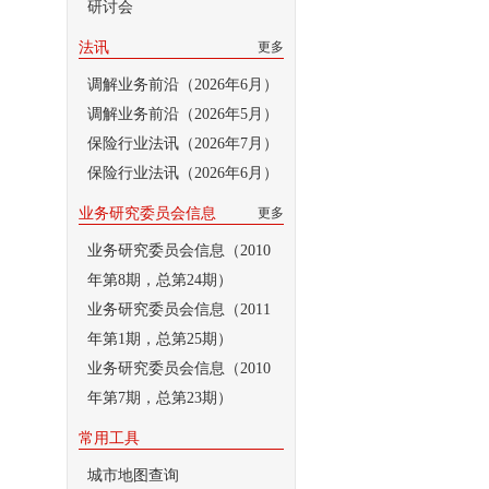
研讨会
法讯
更多
调解业务前沿（2026年6月）
调解业务前沿（2026年5月）
保险行业法讯（2026年7月）
保险行业法讯（2026年6月）
业务研究委员会信息
更多
业务研究委员会信息（2010
年第8期，总第24期）
业务研究委员会信息（2011
年第1期，总第25期）
业务研究委员会信息（2010
年第7期，总第23期）
常用工具
城市地图查询