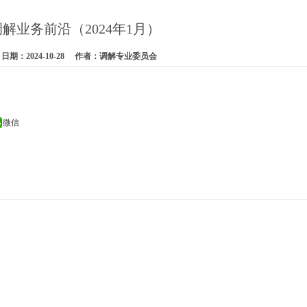
调解业务前沿（2024年1月）
期：2024-10-28 作者：调解专业委员会
微信