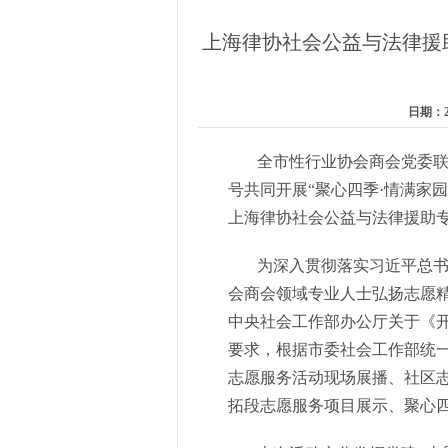
上海律协社会公益与法律援助
日期：20
全市性行业协会商会党委联合
号共同开展“聚心四季·情满家园”
上海律协社会公益与法律援助
为深入贯彻落实习近平总
会商会领域专业人士弘扬志愿
中央社会工作部办公厅关于《开展
要求，根据市委社会工作部统
志愿服务活动现场展播、社区
拓段志愿服务项目展示、聚心