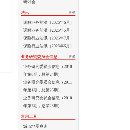
研讨会
法讯
更多
调解业务前沿（2026年6月）
调解业务前沿（2026年5月）
保险行业法讯（2026年7月）
保险行业法讯（2026年6月）
业务研究委员会信息
更多
业务研究委员会信息（2010
年第8期，总第24期）
业务研究委员会信息（2011
年第1期，总第25期）
业务研究委员会信息（2010
年第7期，总第23期）
常用工具
城市地图查询