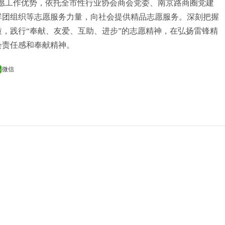
愿工作优势，依托全市性行业协会商会党委、南京路商圈党建
群团组织等志愿服务力量，向社会提供精品志愿服务。深刻把握
，践行“奉献、友爱、互助、进步”的志愿精神，在弘扬雷锋精
会责任感和奉献精神。
微信