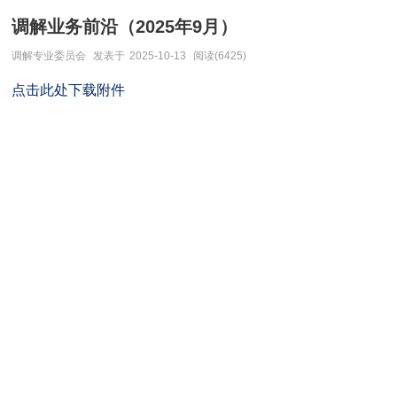
调解业务前沿（2025年9月）
调解专业委员会
发表于
2025-10-13
阅读(6425)
点击此处下载附件