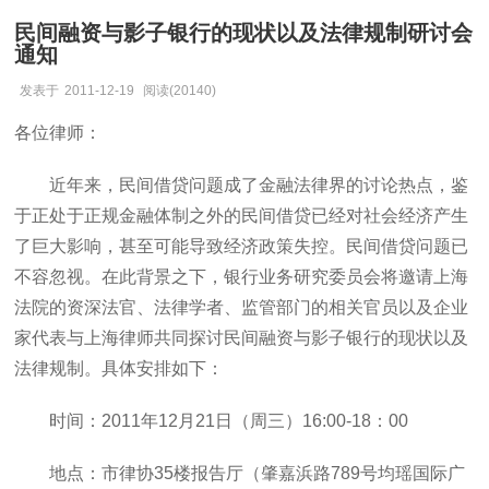
民间融资与影子银行的现状以及法律规制研讨会
通知
发表于
2011-12-19
阅读(20140)
各位律师：
近年来，民间借贷问题成了金融法律界的讨论热点，鉴
于正处于正规金融体制之外的民间借贷已经对社会经济产生
了巨大影响，甚至可能导致经济政策失控。民间借贷问题已
不容忽视。在此背景之下，银行业务研究委员会将邀请上海
法院的资深法官、法律学者、监管部门的相关官员以及企业
家代表与上海律师共同探讨民间融资与影子银行的现状以及
法律规制。具体安排如下：
时间：2011年12月21日（周三）16:00-18：00
地点：市律协35楼报告厅（肇嘉浜路789号均瑶国际广