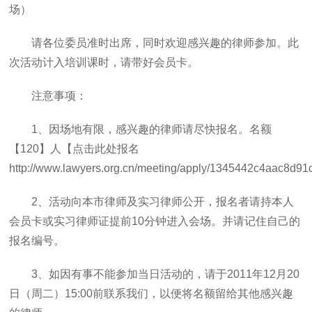
场）
请各位委员准时出席，同时欢迎感兴趣的律师参加。此
次活动计入培训课时，请带好会员卡。
注意事项：
1、因场地有限，感兴趣的律师请尽快报名。名额
【120】人【点击此处报名
http://www.lawyers.org.cn/meeting/apply/1345442c4aac8
2、活动向本市律师及实习律师公开，报名者请持本人
会员卡或实习律师证提前10分钟进入会场。并请记住自己的
报名编号。
3、如因有事不能参加当日活动的，请于2011年12月20
日（周二）15:00前联系我们，以便将名额留给其他感兴趣