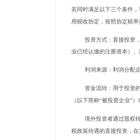
若同时满足以下三个条件，
用税收协定，按照协定税率
投资方式：直接投资
业已经认缴的注册资本）、
利润来源：利润分配
资金流转：用于投资
（以下简称
“被投资企业”
境外投资者通过股权
税政策待遇的直接投资，在