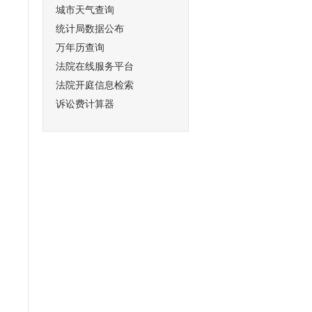
城市天气查询
统计局数据公布
万年历查询
法院在线服务平台
法院开庭信息检索
诉讼费计算器