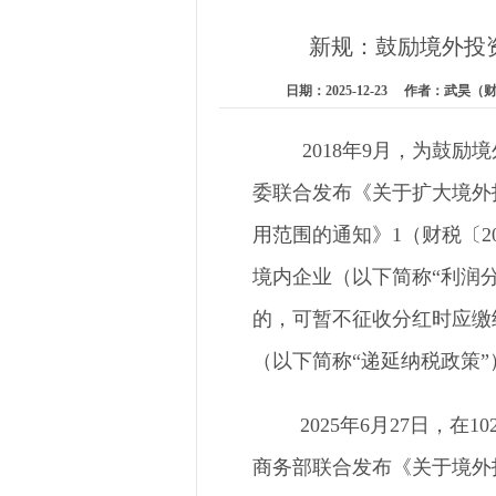
新规：鼓励境外投资
日期：2025-12-23 作者：武
2018年9月，为鼓
委联合发布《关于扩大境外
用范围的通知》1（财税〔20
境内企业（以下简称“利润
的，可暂不征收分红时应缴
（以下简称“递延纳税政策”
2025年6月27日，
商务部联合发布《关于境外