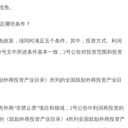
抵免。
满足哪些条件？
抵免政策，须同时满足五个条件。其中，投资方式、利润
02号文中所述条件基本一致，2号公告对投资范围和投资
鼓励外商投资产业目录》所列的全国鼓励外商投资产业目
所有外商“非禁止类”项目和领域，2号公告中利润再投资的
的《鼓励外商投资产业目录》4所列全国鼓励外商投资产