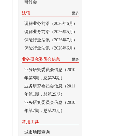
研讨会
法讯
更多
调解业务前沿（2026年6月）
调解业务前沿（2026年5月）
保险行业法讯（2026年7月）
保险行业法讯（2026年6月）
业务研究委员会信息
更多
业务研究委员会信息（2010
年第8期，总第24期）
业务研究委员会信息（2011
年第1期，总第25期）
业务研究委员会信息（2010
年第7期，总第23期）
常用工具
城市地图查询