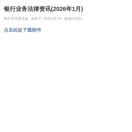
银行业务法律资讯(2026年1月)
银行专业委员会
发表于
2026-02-25
阅读(1930)
点击此处下载附件