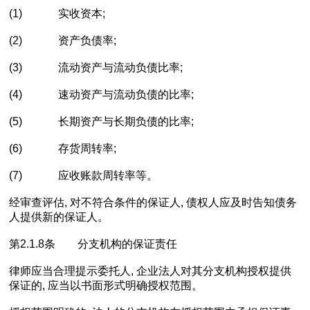
(1) 实收资本;
(2) 资产负债率;
(3) 流动资产与流动负债比率;
(4) 速动资产与流动负债的比率;
(5) 长期资产与长期负债的比率;
(6) 存货周转率;
(7) 应收账款周转率等。
经审查评估, 对不符合条件的保证人, 债权人应及时告知债务
人提供新的保证人。
第2.1.8条 分支机构的保证责任
律师应当合理提示委托人, 企业法人对其分支机构授权提供
保证的, 应当以书面形式明确授权范围。