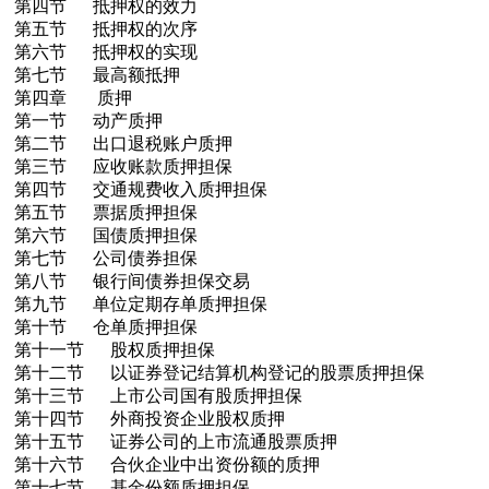
第四节 抵押权的效力
第五节 抵押权的次序
第六节 抵押权的实现
第七节 最高额抵押
第四章 质押
第一节 动产质押
第二节 出口退税账户质押
第三节 应收账款质押担保
第四节 交通规费收入质押担保
第五节 票据质押担保
第六节 国债质押担保
第七节 公司债券担保
第八节 银行间债券担保交易
第九节 单位定期存单质押担保
第十节 仓单质押担保
第十一节 股权质押担保
第十二节 以证券登记结算机构登记的股票质押担保
第十三节 上市公司国有股质押担保
第十四节 外商投资企业股权质押
第十五节 证券公司的上市流通股票质押
第十六节 合伙企业中出资份额的质押
第十七节 基金份额质押担保