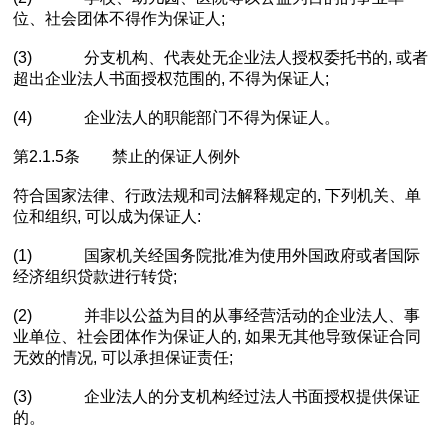
位、社会团体不得作为保证人;
(3) 分支机构、代表处无企业法人授权委托书的, 或者
超出企业法人书面授权范围的, 不得为保证人;
(4) 企业法人的职能部门不得为保证人。
第2.1.5条 禁止的保证人例外
符合国家法律、行政法规和司法解释规定的, 下列机关、单
位和组织, 可以成为保证人:
(1) 国家机关经国务院批准为使用外国政府或者国际
经济组织贷款进行转贷;
(2) 并非以公益为目的从事经营活动的企业法人、事
业单位、社会团体作为保证人的, 如果无其他导致保证合同
无效的情况, 可以承担保证责任;
(3) 企业法人的分支机构经过法人书面授权提供保证
的。