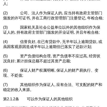
人;
(2) 公司、法人作为保证人的, 应当持有政府主管部门
颁发的许可证书, 并在工商行政管理部门注册登记, 年检合格;
(3) 国家机关及社会公益单位以外的其他组织作为保
证人的, 持有政府主管部门颁发的开业证明, 并且年检合格;
(4) 信誉良好, 在已有贷款中, 无半年以上逾期贷款, 或
虽因客观原因造成半年以上逾期但已落实了还款计划;
(5) 资产负债结构合理, 资产负债率不应过高, 经营状
况良好; 累计担保总额不超过其资产总额;
(6) 保证人财产权属明晰, 保证人的财产易执行、变
现、不贬值;
(7) 其他组织作为保证人, 应有合法、可支配的财产和
稳定的收入来源。
第2.1.2条 可以作为保证人的其他组织