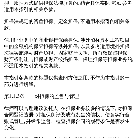
押、质押方式提供担保法律服务的, 结合具体实际情况, 参考
适用本指引的相关条款。
担保法规定的留置担保、定金担保, 不适用本指引的相关条
款。
信用证业务中的商业银行保函担保, 涉外招标投标工程项目
中的金融机构保函担保等涉外担保, 以及参考适用境外担保
法律实施浮动财产负担、固定财产负担、所有权保留担保、
财产权利让与担保或财产按揭担保、保理担保等担保业务的,
不适用本指引的相关条款。
本指引各条款的标题仅供查阅方便之用, 不作为本指引的一
部分进行解释。
第1.1.3条 对担保的监督与管理
律师可以合理建议委托人, 在担保业务较多的情况下, 对担保
合同登记造册, 对担保所涉及或有发生的债权、债务实行台
账式管理, 并经常监督、检查担保合同的履行条件是否发生
变化。