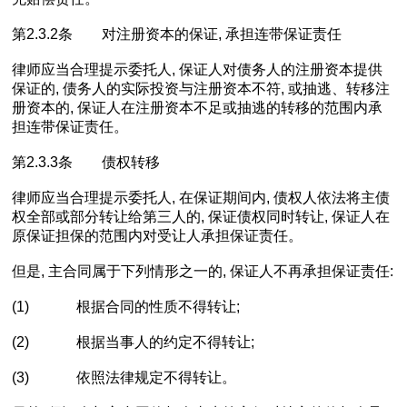
第2.3.2条 对注册资本的保证, 承担连带保证责任
律师应当合理提示委托人, 保证人对债务人的注册资本提供
保证的, 债务人的实际投资与注册资本不符, 或抽逃、转移注
册资本的, 保证人在注册资本不足或抽逃的转移的范围内承
担连带保证责任。
第2.3.3条 债权转移
律师应当合理提示委托人, 在保证期间内, 债权人依法将主债
权全部或部分转让给第三人的, 保证债权同时转让, 保证人在
原保证担保的范围内对受让人承担保证责任。
但是, 主合同属于下列情形之一的, 保证人不再承担保证责任:
(1) 根据合同的性质不得转让;
(2) 根据当事人的约定不得转让;
(3) 依照法律规定不得转让。