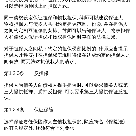
可以选择两种以上的担保方式。
同一债权设定保证担保和物权担保, 律师可以建议保证人、
物权担保人与债权人共同约定担保范围、份额, 并在担保人
之间约定相互追偿的安排。律师可以告知保证人、物权担保
人和债权人保证担保和物权担保同时存在的法律后果。
对于担保人之间私下约定的担保份额比例的, 律师应当提示
担保人此种安排在担保权实现时将仅在达成约定的担保人之
间有效, 而无法对抗债权人的请求。
第1.2.3条 反担保
担保人为债务人向债权人提供担保时, 可以要求债务人或第
三人提供抵押、质押反担保, 可以要求第三人提供保证反担
保。
第1.2.4条 保证保险
选择保证责任保险作为主债权担保的, 除应符合《保险法》
的有关规定外, 还须符合下列要求: