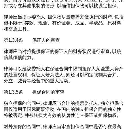
押或存在其他限制的情形, 以确信担保物可以被设定担保。
律师应当提示委托人, 担保物尽量选择方便执行的财产, 包括
但不限于: 存款、现金、有价证券、成品、半成品、原材料
和交通工具。
第1.3.4条 保证人的审查
律师应当对拟提供保证的保证人的财务状况进行审查, 以确
信其偿债能力。
律师可以建议委托人在保证合同中限制担保人某些重大资产
的处置权利。保证人若为法人, 则还可以约定限制其合并、
分立、减资等经营中的重大活动。
第1.3.5条 担保合同的审查
独立担保的合同中, 律师应当合理的提示委托人, 独立担保合
同仅适用于国际商事活动, 在国内的独立担保合同的独立性
将被否定, 并被转换为有效的从属性连带保证或担保物权。
对外担保的合同中, 律师应当审查担保合同中是否存在最高