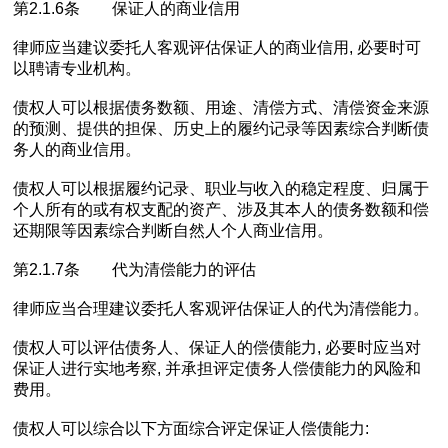
第2.1.6条 保证人的商业信用
律师应当建议委托人客观评估保证人的商业信用, 必要时可
以聘请专业机构。
债权人可以根据债务数额、用途、清偿方式、清偿资金来源
的预测、提供的担保、历史上的履约记录等因素综合判断债
务人的商业信用。
债权人可以根据履约记录、职业与收入的稳定程度、归属于
个人所有的或有权支配的资产、涉及其本人的债务数额和偿
还期限等因素综合判断自然人个人商业信用。
第2.1.7条 代为清偿能力的评估
律师应当合理建议委托人客观评估保证人的代为清偿能力。
债权人可以评估债务人、保证人的偿债能力, 必要时应当对
保证人进行实地考察, 并承担评定债务人偿债能力的风险和
费用。
债权人可以综合以下方面综合评定保证人偿债能力: