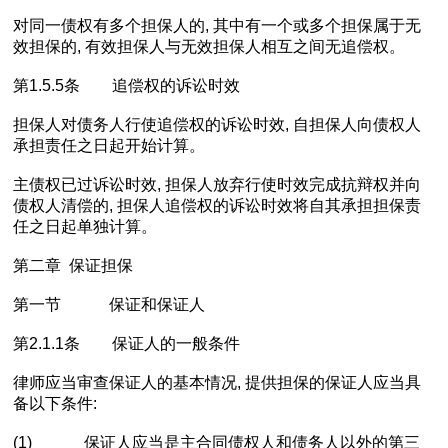
对同一债权有多个担保人的, 其中有一个或多个担保属于无
效担保的, 有效担保人与无效担保人相互之间无追偿权。
第1.5.5条 追偿权的诉讼时效
担保人对债务人行使追偿权的诉讼时效, 自担保人向债权人
承担责任之日起开始计算。
主债权已过诉讼时效, 担保人放弃行使时效完成抗辩权并向
债权人清偿的, 担保人追偿权的诉讼时效将自其承担担保责
任之日起单独计算。
第二章 保证担保
第一节 保证和保证人
第2.1.1条 保证人的一般条件
律师应当审查保证人的基本情况, 提供担保的保证人应当具
备以下条件:
(1) 保证人应当是主合同债权人和债务人以外的第三