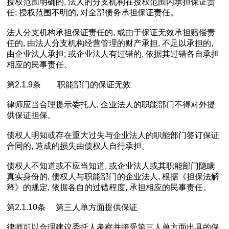
授权范围明确的, 法人的分支机构在授权范围内承担保证责
任; 授权范围不明的, 对全部债务承担保证责任。
法人分支机构承担保证责任的, 或由于保证无效承担赔偿责
任的, 由法人分支机构经营管理的财产承担, 不足以承担的,
由企业法人承担; 或企业法人有过错的, 依据其过错各自承担
相应的民事责任。
第2.1.9条 职能部门的保证无效
律师应当合理提示委托人, 企业法人的职能部门不得对外提
供保证担保。
债权人明知或存在重大过失与企业法人的职能部门签订保证
合同的, 造成的损失由债权人自行承担。
债权人不知道或不应当知道, 或企业法人或其职能部门隐瞒
真实身份的, 债权人与职能部门的企业法人, 根据《担保法解
释》的规定, 依据各自的过错程度, 承担相应的民事责任。
第2.1.10条 第三人单方面提供保证
律师可以合理建议委托人考察并接受第三人单方面出具的保