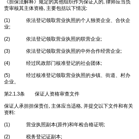
《担保法解释》规定的其他组织作为保证人的, 律师应当负
责审核其主体资格, 主要包括以下情况:
(1) 依法登记领取营业执照的个人独资企业、合伙企
业;
(2) 依法登记领取营业执照的联营企业;
(3) 依法登记领取营业执照的中外合作经营企业;
(4) 经过民政部门核准登记的社会团体;
(5) 经过核准登记领取营业执照的乡镇、街道、村办
企业。
第2.1.3条 保证人资格审查文件
保证人承担担保责任, 主体应当适格, 并提交以下文件和有关
资料:
(1) 营业执照副本(原件)和年检合格证明;
(2) 税务登记证副本;