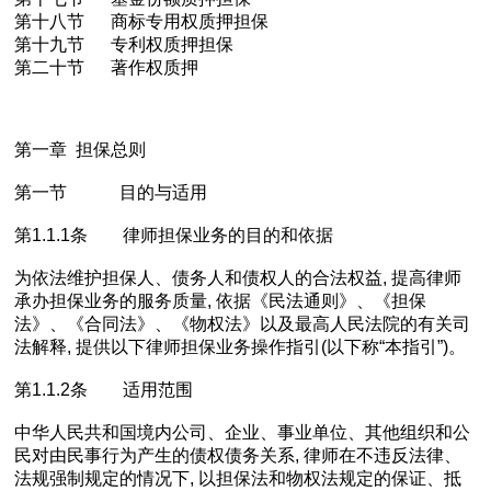
第十八节 商标专用权质押担保
第十九节 专利权质押担保
第二十节 著作权质押
第一章 担保总则
第一节 目的与适用
第1.1.1条 律师担保业务的目的和依据
为依法维护担保人、债务人和债权人的合法权益, 提高律师
承办担保业务的服务质量, 依据《民法通则》、《担保
法》、《合同法》、《物权法》以及最高人民法院的有关司
法解释, 提供以下律师担保业务操作指引(以下称“本指引”)。
第1.1.2条 适用范围
中华人民共和国境内公司、企业、事业单位、其他组织和公
民对由民事行为产生的债权债务关系, 律师在不违反法律、
法规强制规定的情况下, 以担保法和物权法规定的保证、抵