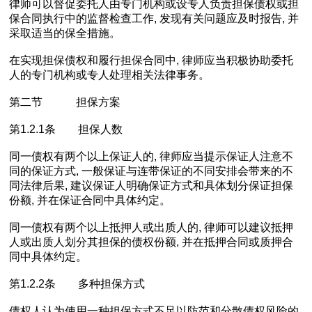
律师可以督促委托人由专门机构或设专人负责担保债权或担
保合同执行中的监督检查工作, 发现有关问题应及时报告, 并
采取适当的保全措施。
在实现担保债权和履行担保合同中, 律师应当积极协助委托
人的专门机构或专人处理相关法律事务。
第二节 担保方案
第1.2.1条 担保人数
同一债权有两个以上保证人的, 律师应当提示保证人注意不
同的保证方式, 一般保证与连带保证的不同安排会带来的不
同法律后果, 建议保证人明确保证方式和具体划分保证担保
份额, 并在保证合同中具体约定。
同一债权有两个以上抵押人或出质人的, 律师可以建议抵押
人或出质人划分其担保的债权份额, 并在抵押合同或质押合
同中具体约定。
第1.2.2条 多种担保方式
债权人认为使用一种担保方式不足以防范和分散债权风险的,