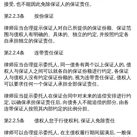
接受, 也不能因此免除保证人的保证责任。
第2.2.3条 按份保证
律师应当合理提示保证人对自己所提供的保证份额、保证范
围与债权人有明确的、具体的、独立的约定, 并按照约定各
自承担独立的保证责任。
第2.2.4条 连带责任保证
律师应当合理提示委托人, 同一债务有两个以上保证人的, 债
权人与保证人之间可以就各自的保证份额进行约定, 各保证
人与债权人没有约定保证份额的, 视为连带责任保证, 债权人
可以要求任何一个保证人承担全部保证责任。
律师应当提示委托人在保证合同中对未来的追偿安排进行约
定, 以确保承担保证责任后, 向债务人不能追偿的部分, 由各
连带保证人按照其内部约定的比例分担。
第2.2.5条 债权人怠于行使权利, 保证人免除责任
律师可以合理提示委托人, 在主债权履行期间届满后, 一般保