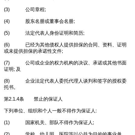
(3) 公司章程;
(4) 股东名册或董事会名册;
(5) 法定代表人身份证明和简历;
(6) 已经为其他债权人提供担保的合同、资料、证明
或未提供担保的承诺性文件;
(7) 公司或企业的权力机构的决议、承诺或其他书面
证明; 及
(8) 企业法定代表人委托代理人谈判和签字的授权委
托书。
第2.1.4条 禁止的保证人
下列单位、组织和个人一般不得作为保证人:
(1) 国家机关、部队不得作为保证人;
(2) 学校、幼儿园、医院等以公益为目的的事业单