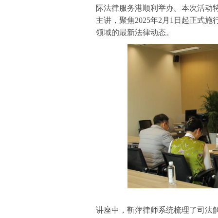
际法律服务港顺利举办。本次活动
主讲，聚焦2025年2月1日起正
领域的最新法律动态。
讲座中，靳萍律师系统梳理了司法