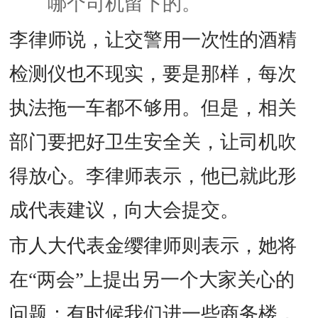
哪个司机留下的。
李律师说，让交警用一次性的酒精
检测仪也不现实，要是那样，每次
执法拖一车都不够用。但是，相关
部门要把好卫生安全关，让司机吹
得放心。李律师表示，他已就此形
成代表建议，向大会提交。
市人大代表金缨律师则表示，她将
在“两会”上提出另一个大家关心的
问题：有时候我们进一些商务楼，