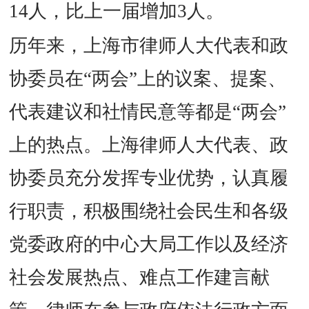
14人，比上一届增加3人。
历年来，上海市律师人大代表和政
协委员在“两会”上的议案、提案、
代表建议和社情民意等都是“两会”
上的热点。上海律师人大代表、政
协委员充分发挥专业优势，认真履
行职责，积极围绕社会民生和各级
党委政府的中心大局工作以及经济
社会发展热点、难点工作建言献