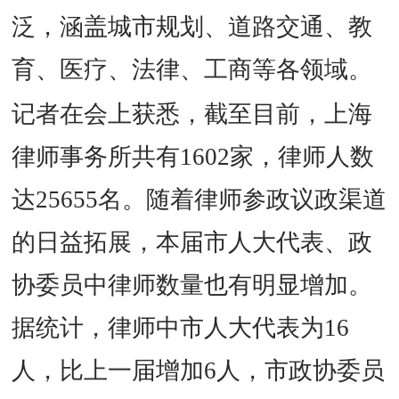
泛，涵盖城市规划、道路交通、教
育、医疗、法律、工商等各领域。
记者在会上获悉，截至目前，上海
律师事务所共有1602家，律师人数
达25655名。随着律师参政议政渠道
的日益拓展，本届市人大代表、政
协委员中律师数量也有明显增加。
据统计，律师中市人大代表为16
人，比上一届增加6人，市政协委员