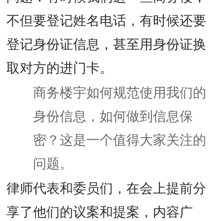
不但要登记姓名电话，有时候还要
登记身份证信息，甚至用身份证换
取对方的进门卡。
商务楼宇如何规范使用我们的
身份信息，如何做到信息保
密？这是一个值得大家关注的
问题。
律师代表和委员们，在会上提前分
享了他们的议案和提案，内容广