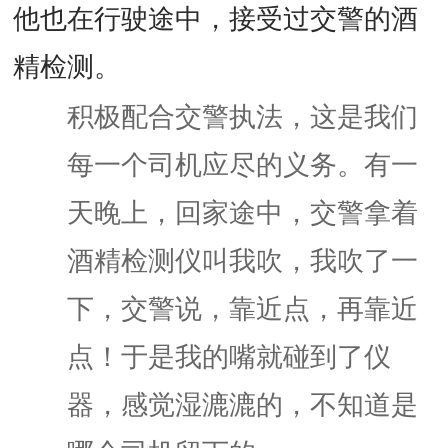
他也在行驶途中，接受过交警的酒
精检测。
积极配合交警执法，这是我们
每一个司机应尽的义务。有一
天晚上，回家途中，交警拿着
酒精检测仪叫我吹，我吹了一
下，交警说，靠近点，再靠近
点！于是我的嘴就碰到了仪
器，感觉湿漉漉的，不知道是