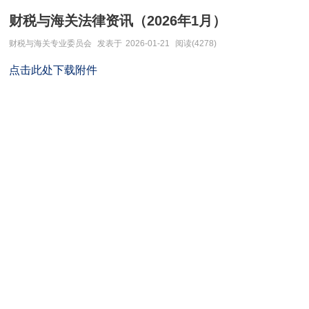
财税与海关法律资讯（2026年1月）
财税与海关专业委员会
发表于
2026-01-21
阅读(4278)
点击此处下载附件