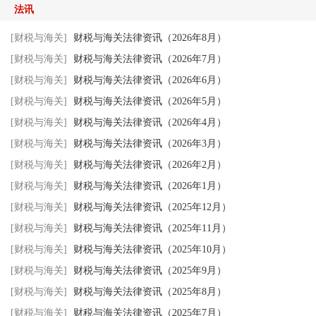
法讯
[财税与海关]
财税与海关法律资讯（2026年8月）
[财税与海关]
财税与海关法律资讯（2026年7月）
[财税与海关]
财税与海关法律资讯（2026年6月）
[财税与海关]
财税与海关法律资讯（2026年5月）
[财税与海关]
财税与海关法律资讯（2026年4月）
[财税与海关]
财税与海关法律资讯（2026年3月）
[财税与海关]
财税与海关法律资讯（2026年2月）
[财税与海关]
财税与海关法律资讯（2026年1月）
[财税与海关]
财税与海关法律资讯（2025年12月）
[财税与海关]
财税与海关法律资讯（2025年11月）
[财税与海关]
财税与海关法律资讯（2025年10月）
[财税与海关]
财税与海关法律资讯（2025年9月）
[财税与海关]
财税与海关法律资讯（2025年8月）
[财税与海关]
财税与海关法律资讯（2025年7月）