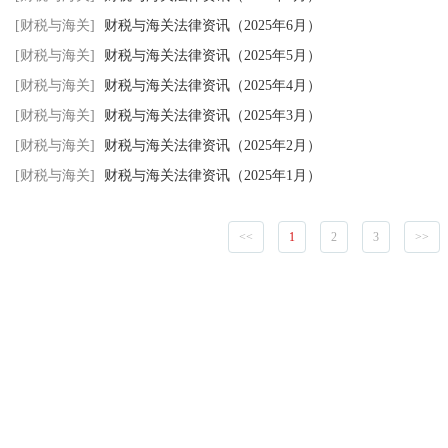
[财税与海关]
财税与海关法律资讯（2025年6月）
[财税与海关]
财税与海关法律资讯（2025年5月）
[财税与海关]
财税与海关法律资讯（2025年4月）
[财税与海关]
财税与海关法律资讯（2025年3月）
[财税与海关]
财税与海关法律资讯（2025年2月）
[财税与海关]
财税与海关法律资讯（2025年1月）
<<
1
2
3
>>