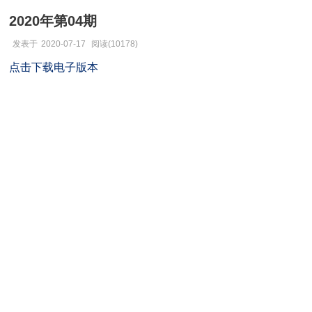
2020年第04期
发表于
2020-07-17
阅读(10178)
点击下载电子版本