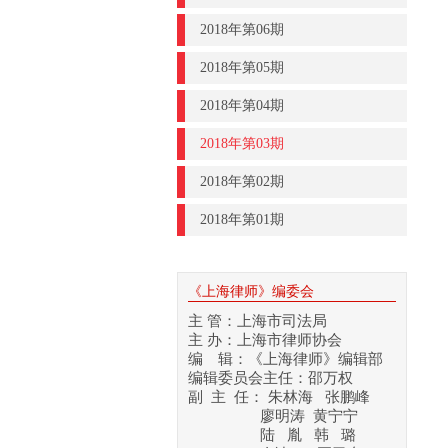
2018年第06期
2018年第05期
2018年第04期
2018年第03期
2018年第02期
2018年第01期
《上海律师》编委会
主 管：上海市司法局
主 办：上海市律师协会
编 辑：《上海律师》编辑部
编辑委员会主任：邵万权
副 主 任： 朱林海 张鹏峰
廖明涛 黄宁宁
陆 胤 韩 璐