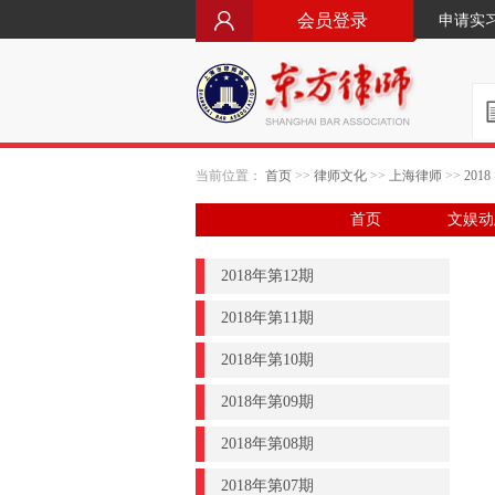
会员登录
申请实
当前位置：
首页
>>
律师文化
>>
上海律师
>>
2018
首页
文娱动
2018年第12期
2018年第11期
2018年第10期
2018年第09期
2018年第08期
2018年第07期