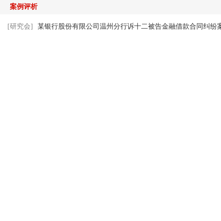
案例评析
[研究会]
某银行股份有限公司温州分行诉十二被告金融借款合同纠纷