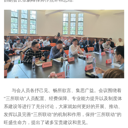
与会人员各抒己见、畅所欲言、集思广益。会议围绕着
“三所联动”人员配置、经费保障、专业能力提升以及制度体
系建设等进行了充分讨论，大家就如何更好的开展、推动、
发挥以及完善“三所联动”的机制和作用，保持“三所联动”的
旺盛生命力，提出了诸多宝贵建议和意见。